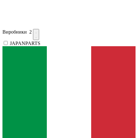
Виробники
2
JAPANPARTS