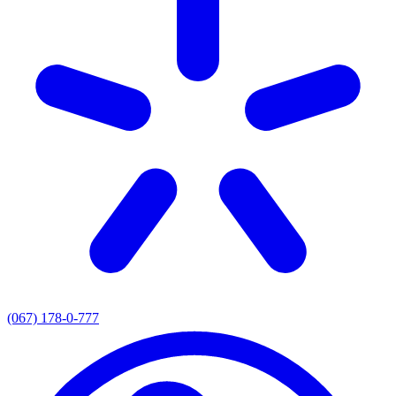
(067) 178-0-777