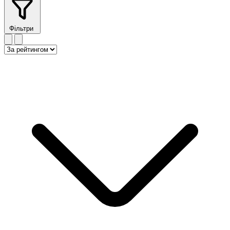
Фільтри