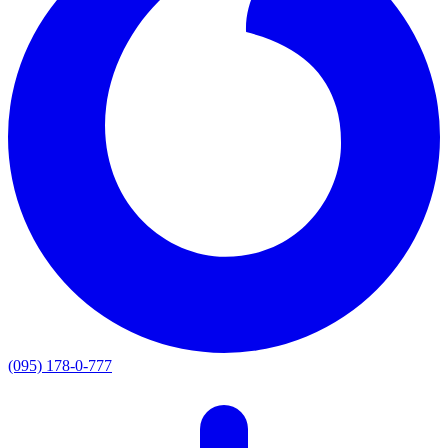
(095) 178-0-777