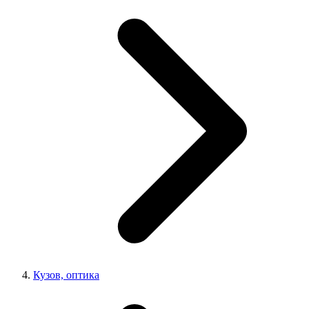
Кузов, оптика