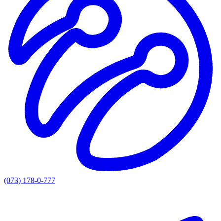
(073) 178-0-777