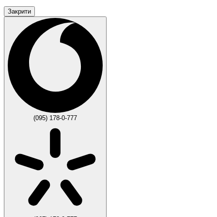
Закрити
(095) 178-0-777