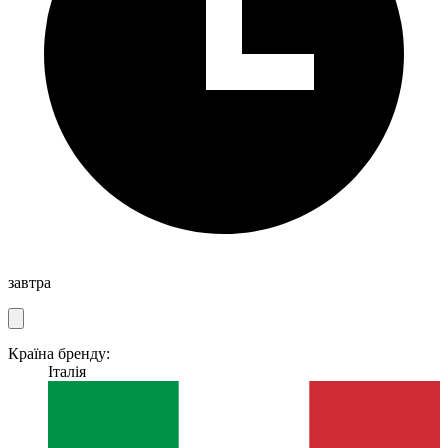
завтра
Країна бренду:
Італія