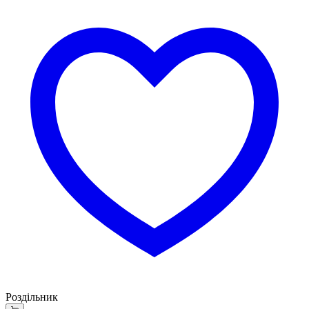
Роздільник