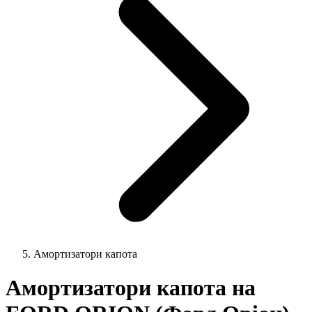
Амортизатори капота
Амортизатори капота на