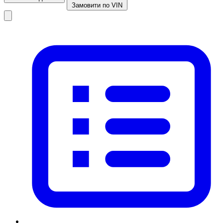
Замовити по VIN