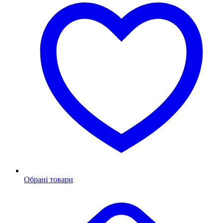
Обрані товари