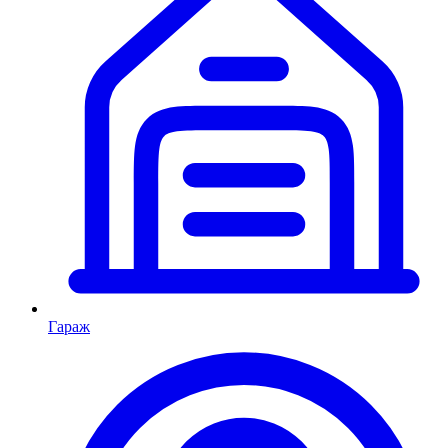
Гараж