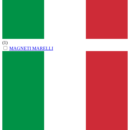
(1)
MAGNETI MARELLI