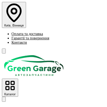
Київ, Вінниця
Оплата та доставка
Гарантії та повернення
Контакти
Каталог