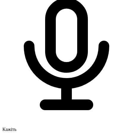
Кажіть