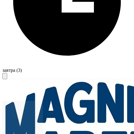
завтра
(3)