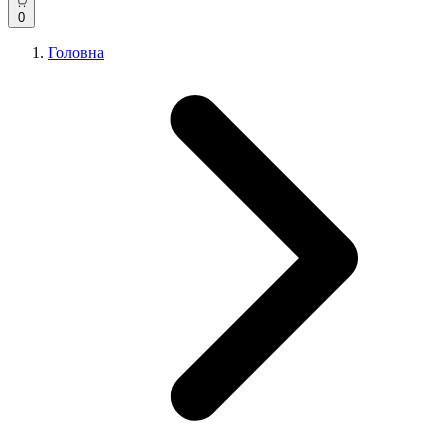
0
Головна