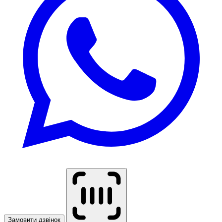
Замовити дзвінок