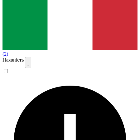
(2)
Наявність