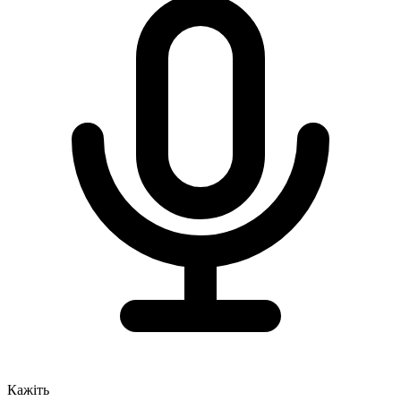
Кажіть