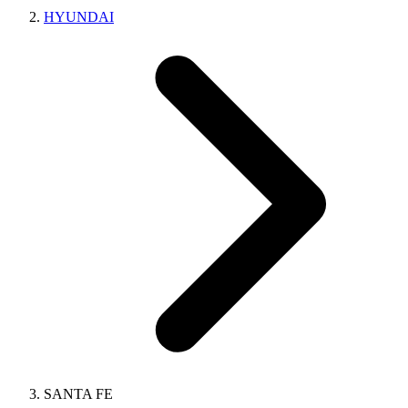
HYUNDAI
SANTA FЕ