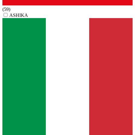
(59)
ASHIKA