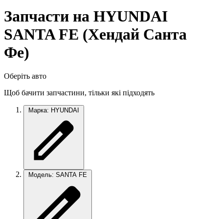
Запчасти на HYUNDAI
SANTA FЕ (Хендай Санта
Фе)
Оберіть авто
Щоб бачити запчастини, тільки які підходять
Марка: HYUNDAI
Модель: SANTA FЕ