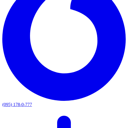
(095) 178-0-777