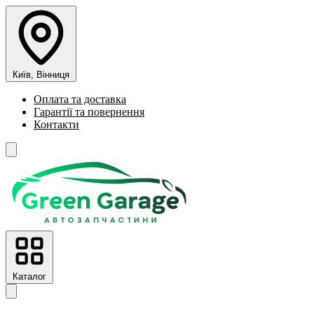
Київ, Вінниця
Оплата та доставка
Гарантії та повернення
Контакти
Каталог