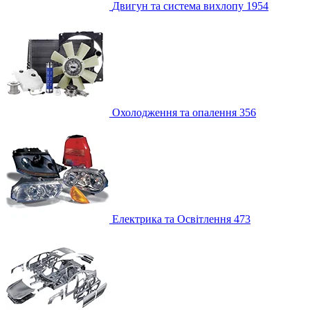
Двигун та система вихлопу
1954
Охолодження та опалення
356
Електрика та Освітлення
473