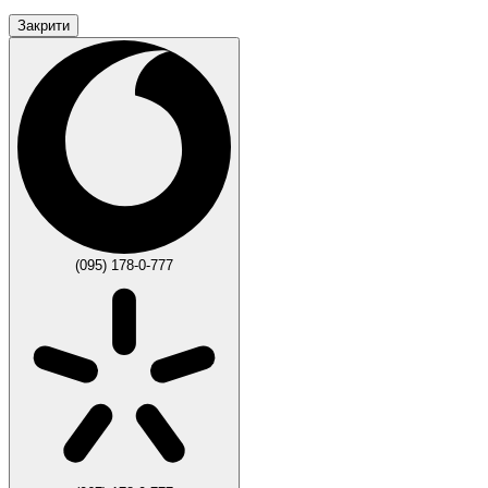
Закрити
(095) 178-0-777