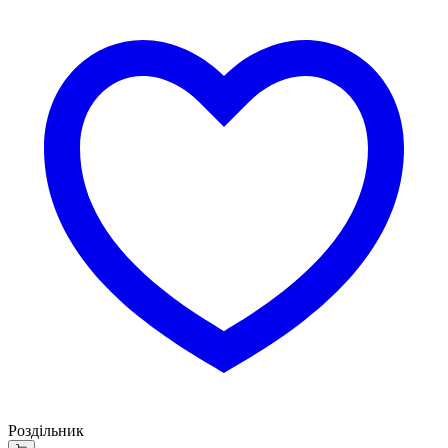
Роздільник