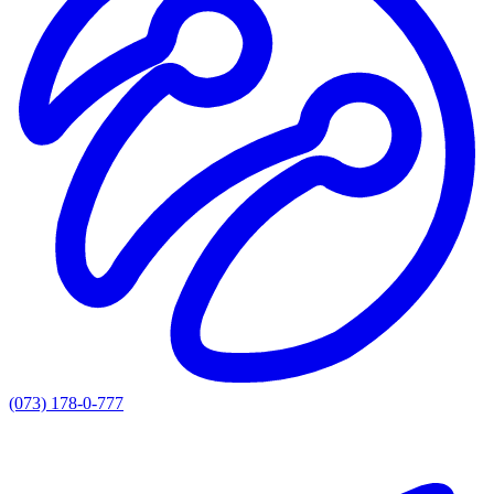
(073) 178-0-777