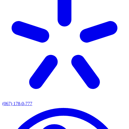
(067) 178-0-777