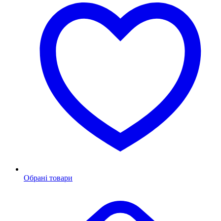
Обрані товари