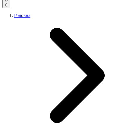
0
Головна