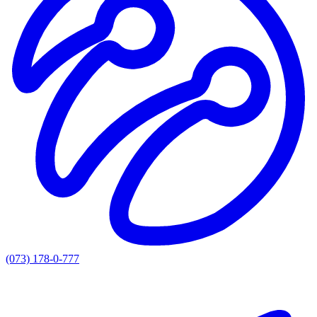
(073) 178-0-777