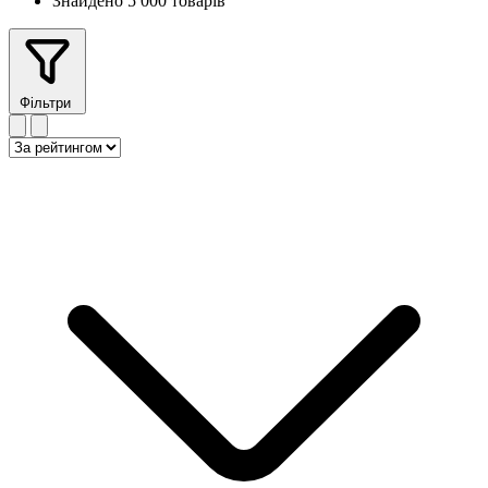
Знайдено 5 000 товарів
Фільтри