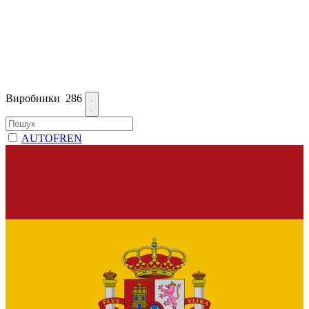
Виробники
286
AUTOFREN