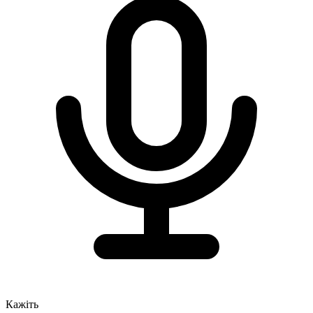
Кажіть