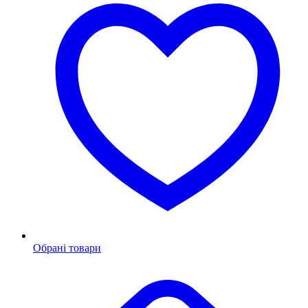
Обрані товари