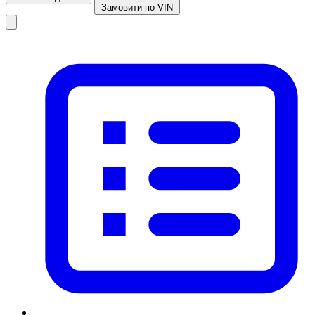
Замовити по VIN