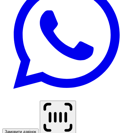
Замовити дзвінок