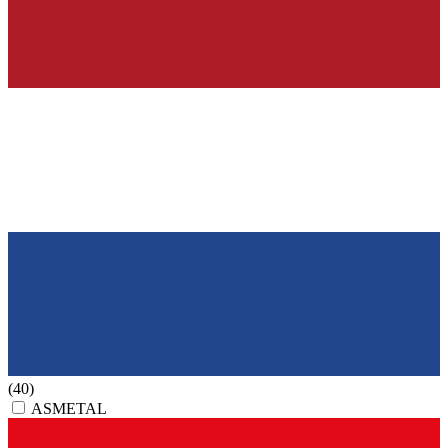
(40)
ASMETAL