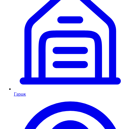
Гараж