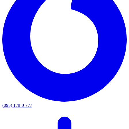
(095) 178-0-777