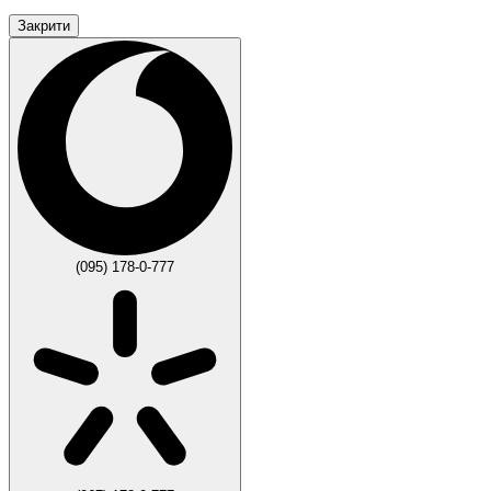
Закрити
(095) 178-0-777