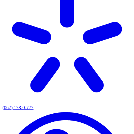
(067) 178-0-777