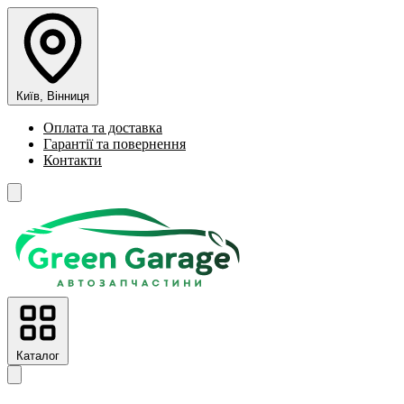
Київ, Вінниця
Оплата та доставка
Гарантії та повернення
Контакти
Каталог