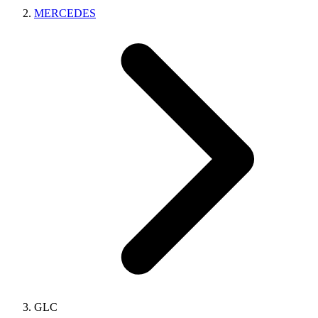
MERCEDES
GLC