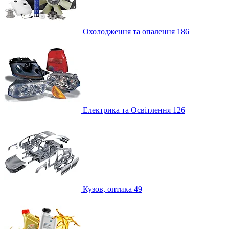
Охолодження та опалення
186
Електрика та Освітлення
126
Кузов, оптика
49