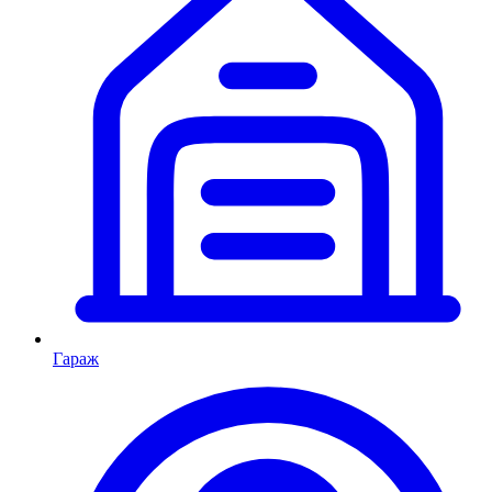
Гараж