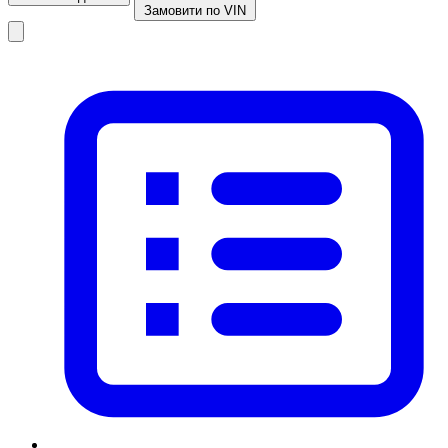
Замовити по VIN