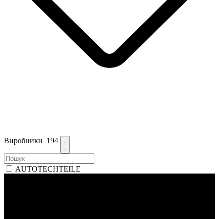
Виробники
194
AUTOTECHTEILE