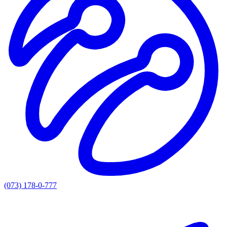
(073) 178-0-777