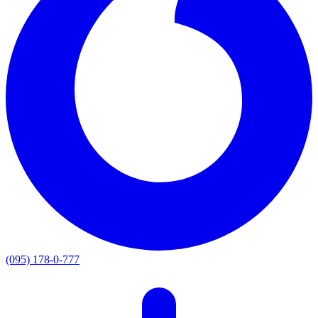
(095) 178-0-777