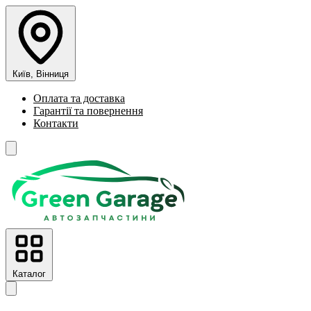
Київ, Вінниця
Оплата та доставка
Гарантії та повернення
Контакти
Каталог