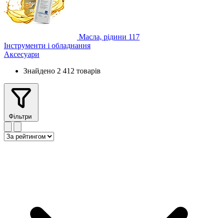
Масла, рідини
117
Інструменти і обладнання
Аксесуари
Знайдено 2 412 товарів
Фільтри