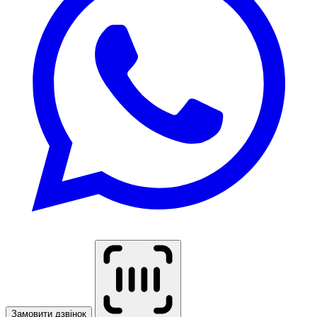
Замовити дзвінок