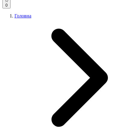
0
Головна