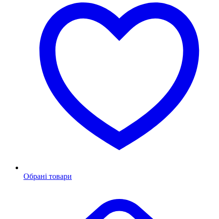
Обрані товари