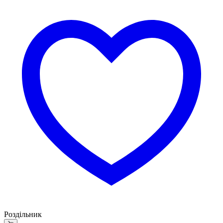
Роздільник