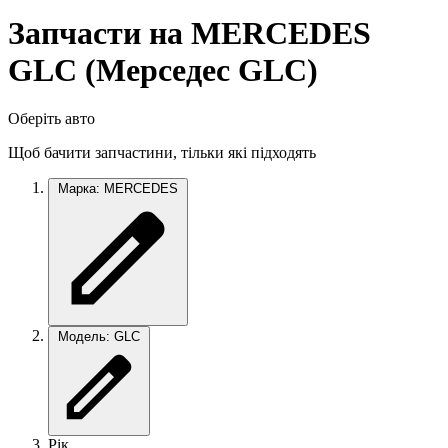
Запчасти на MERCEDES
GLC (Мерседес GLC)
Оберіть авто
Щоб бачити запчастини, тільки які підходять
Марка: MERCEDES
Модель: GLC
Рік