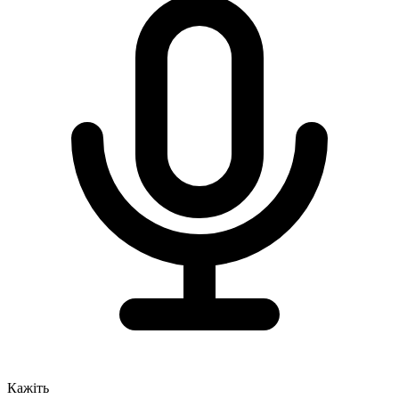
Кажіть