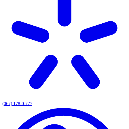
(067) 178-0-777