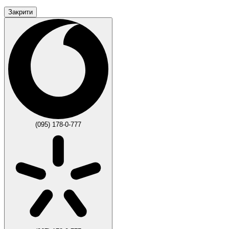
Закрити
(095) 178-0-777