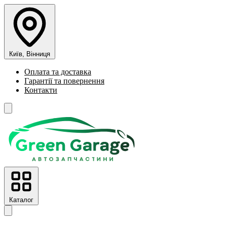
Київ, Вінниця
Оплата та доставка
Гарантії та повернення
Контакти
Каталог