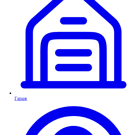
Гараж