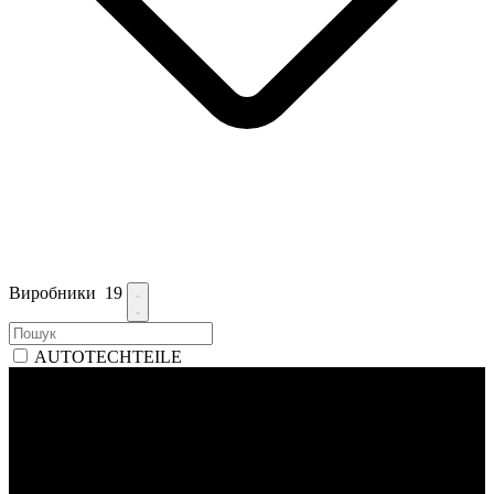
Виробники
19
AUTOTECHTEILE