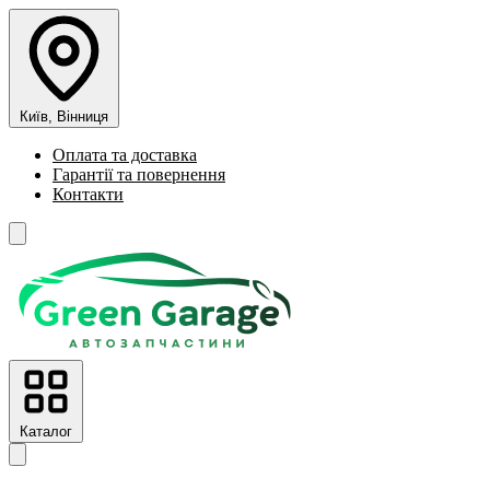
Київ, Вінниця
Оплата та доставка
Гарантії та повернення
Контакти
Каталог