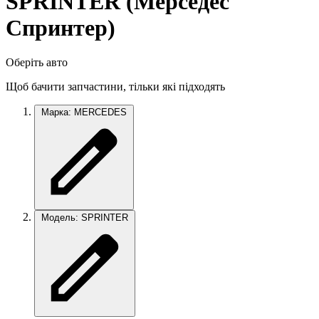
SPRINTER (Мерседес
Спринтер)
Оберіть авто
Щоб бачити запчастини, тільки які підходять
Марка: MERCEDES
Модель: SPRINTER