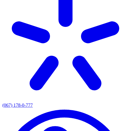
(067) 178-0-777