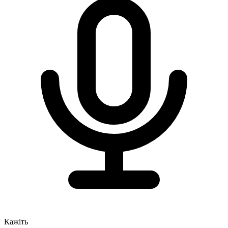
Кажіть