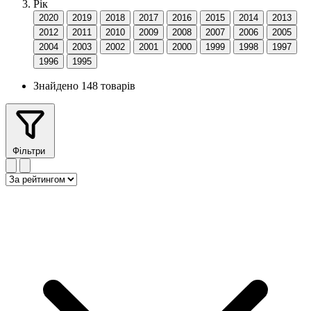
Рік
2020
2019
2018
2017
2016
2015
2014
2013
2012
2011
2010
2009
2008
2007
2006
2005
2004
2003
2002
2001
2000
1999
1998
1997
1996
1995
Знайдено 148 товарів
Фільтри