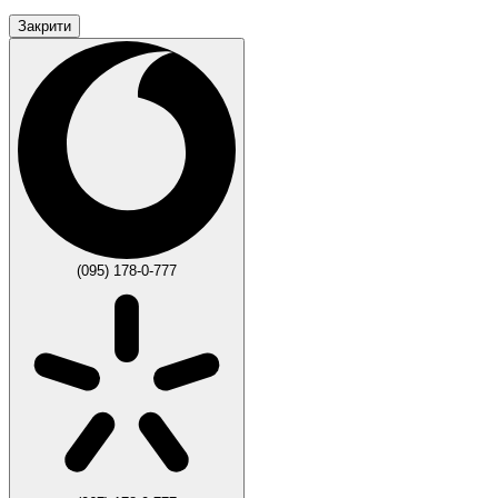
Закрити
(095) 178-0-777