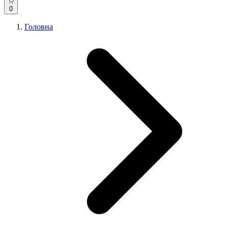
0
Головна