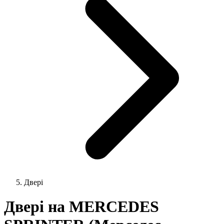
Двері
Двері на MERCEDES