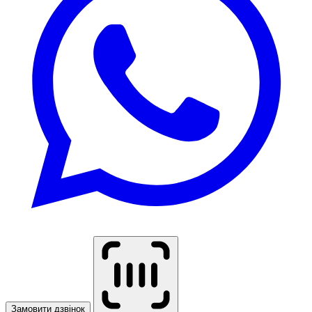
Замовити дзвінок