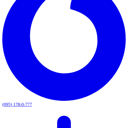
(095) 178-0-777