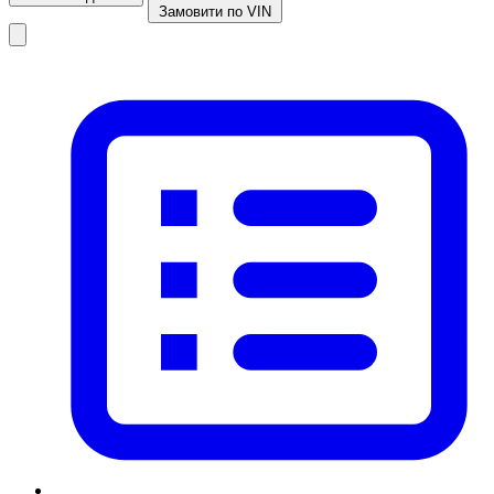
Замовити по VIN