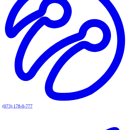
(073) 178-0-777