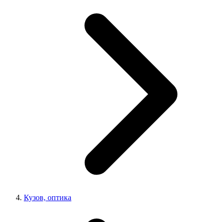
Кузов, оптика