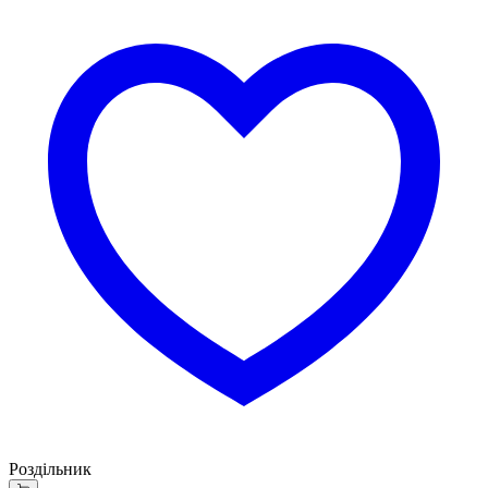
Роздільник