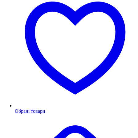
Обрані товари