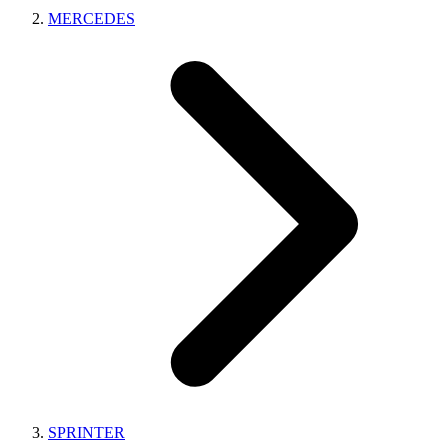
MERCEDES
SPRINTER