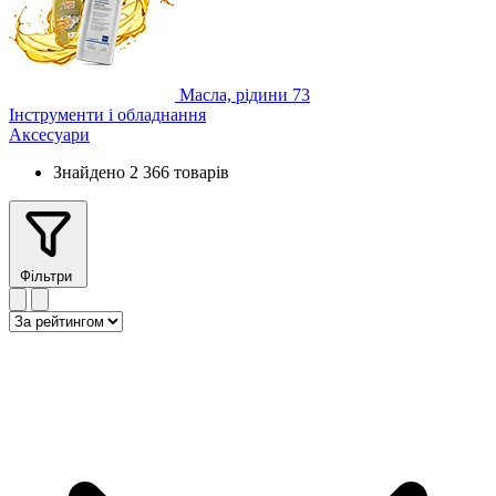
Масла, рідини
73
Інструменти і обладнання
Аксесуари
Знайдено 2 366 товарів
Фільтри