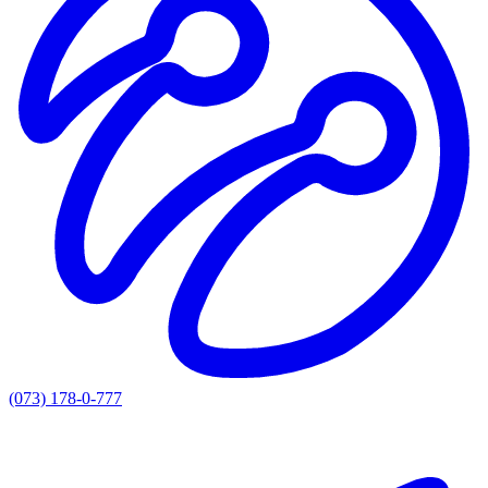
(073) 178-0-777