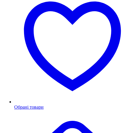
Обрані товари