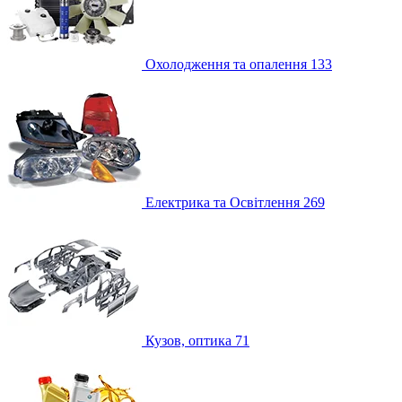
Охолодження та опалення
133
Електрика та Освітлення
269
Кузов, оптика
71