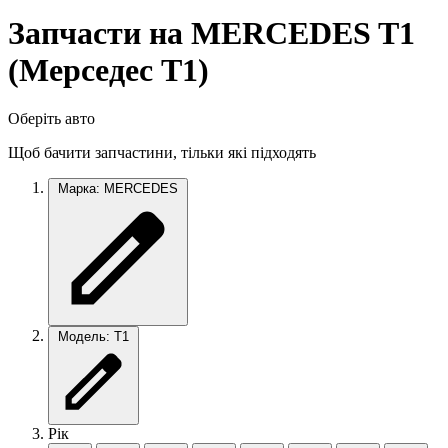
Запчасти на MERCEDES T1
(Мерседес T1)
Оберіть авто
Щоб бачити запчастини, тільки які підходять
Марка: MERCEDES
Модель: T1
Рік