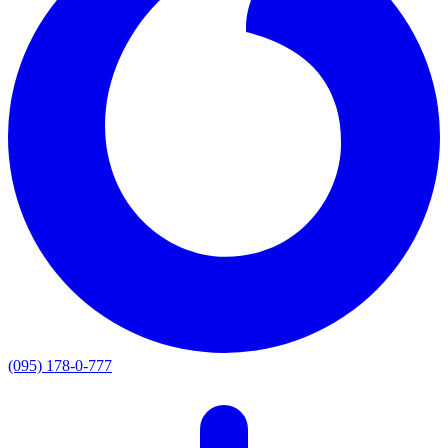
(095) 178-0-777