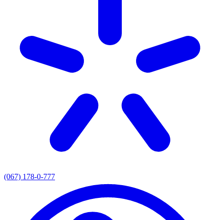
(067) 178-0-777