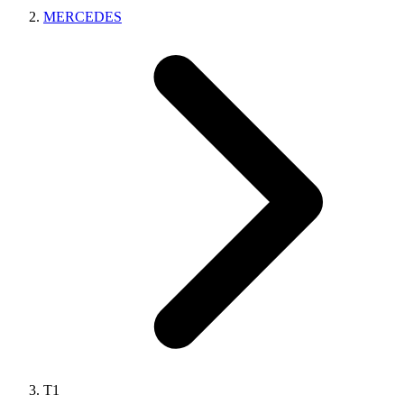
MERCEDES
T1