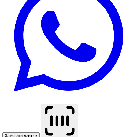
Замовити дзвінок