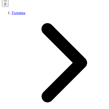
0
Головна