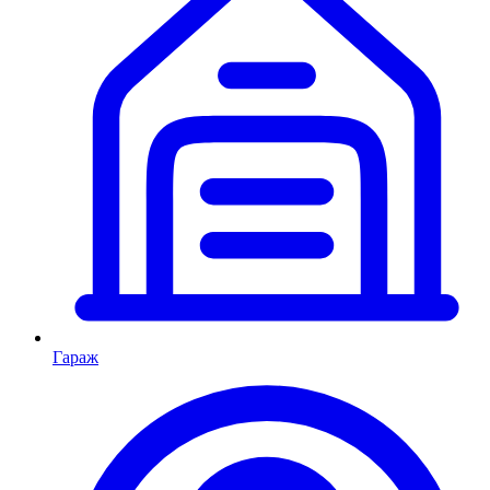
Гараж