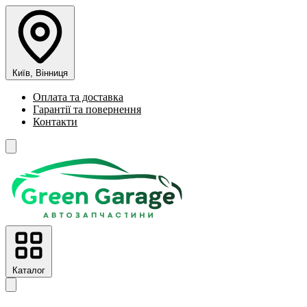
Київ, Вінниця
Оплата та доставка
Гарантії та повернення
Контакти
Каталог