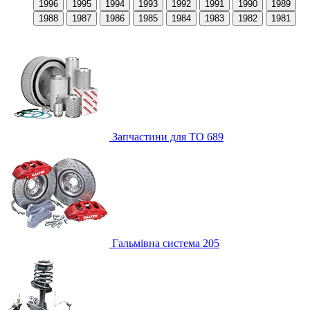
1996
1995
1994
1993
1992
1991
1990
1989
1988
1987
1986
1985
1984
1983
1982
1981
Запчастини для ТО
689
Гальмівна система
205