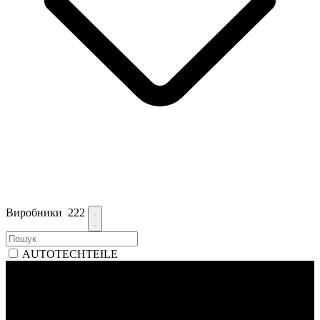
Виробники
222
AUTOTECHTEILE