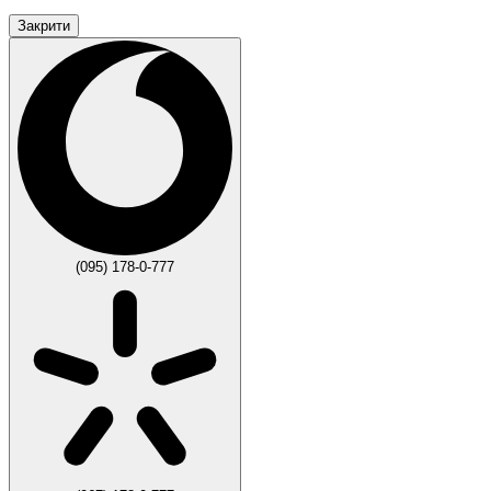
Закрити
(095) 178-0-777