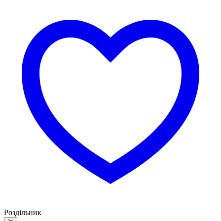
Роздільник