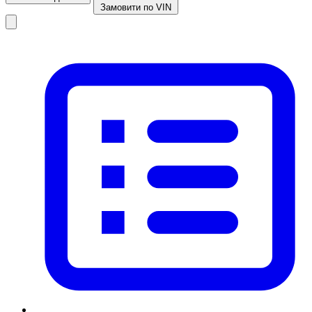
Замовити по VIN