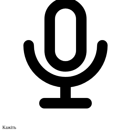
Кажіть