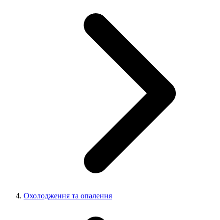
Охолодження та опалення