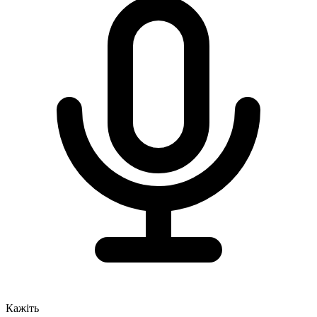
Кажіть