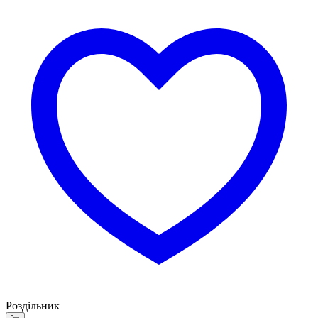
Роздільник