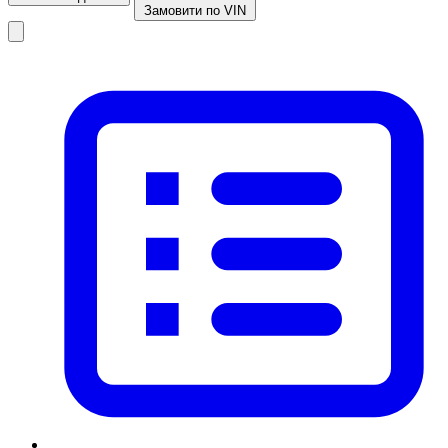
Замовити по VIN