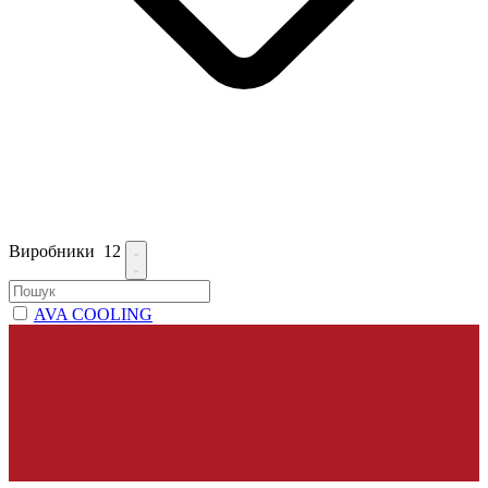
Виробники
12
AVA COOLING