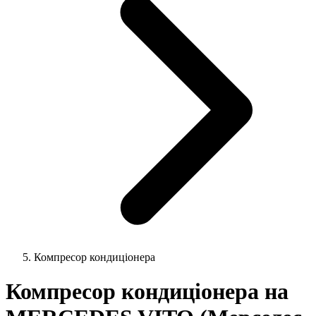
Компресор кондиціонера
Компресор кондиціонера на