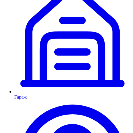
Гараж