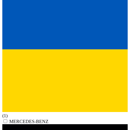
(1)
MERCEDES-BENZ