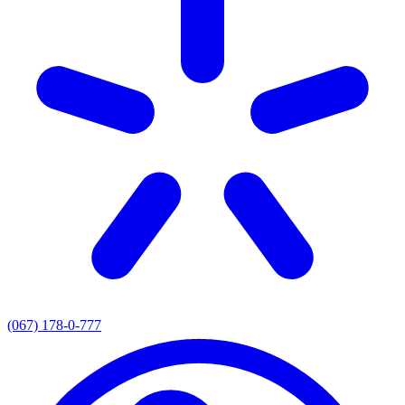
(067) 178-0-777