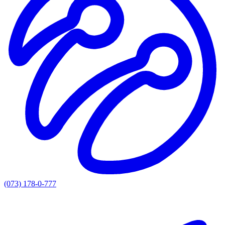
(073) 178-0-777