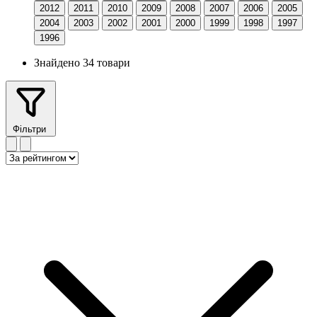
2012
2011
2010
2009
2008
2007
2006
2005
2004
2003
2002
2001
2000
1999
1998
1997
1996
Знайдено 34 товари
Фільтри