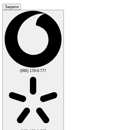
Закрити
(095) 178-0-777