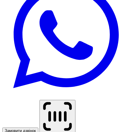
Замовити дзвінок