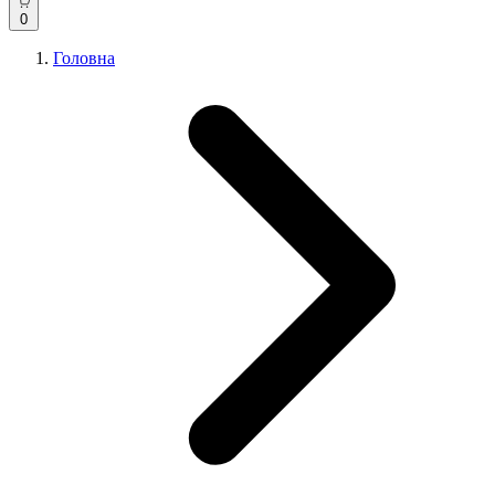
0
Головна