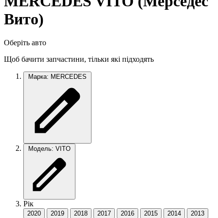
MERCEDES VITO (Мерседес
Вито)
Оберіть авто
Щоб бачити запчастини, тільки які підходять
Марка: MERCEDES
Модель: VITO
Рік
2020
2019
2018
2017
2016
2015
2014
2013