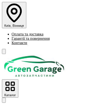
Київ, Вінниця
Оплата та доставка
Гарантії та повернення
Контакти
Каталог