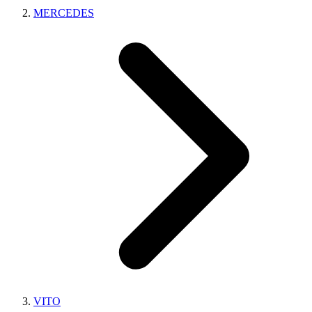
MERCEDES
VITO