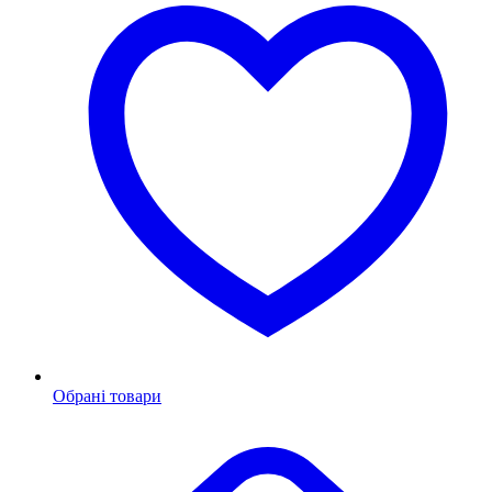
Обрані товари