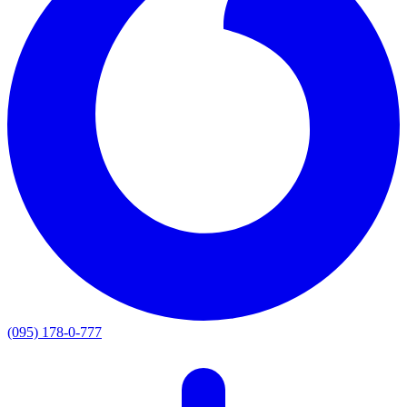
(095) 178-0-777