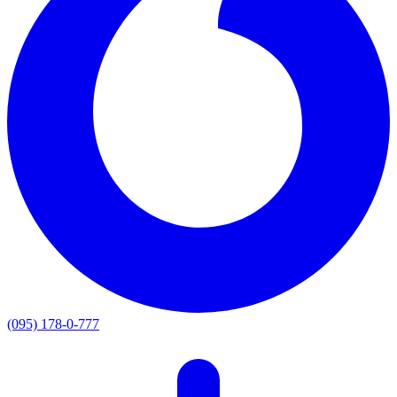
(095) 178-0-777