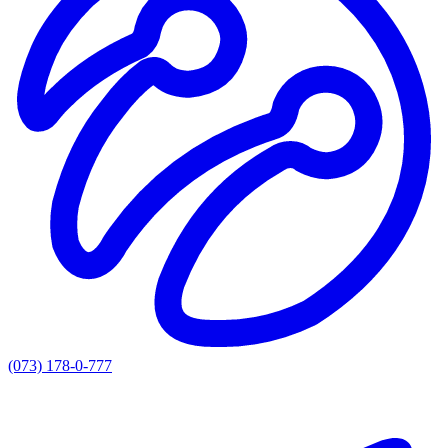
(073) 178-0-777