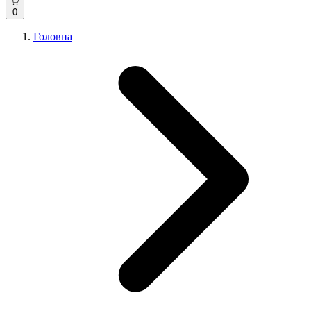
0
Головна