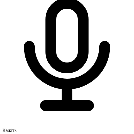
Кажіть