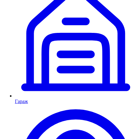
Гараж