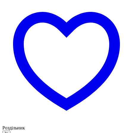
Роздільник