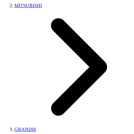
MITSUBISHI
GRANDIS