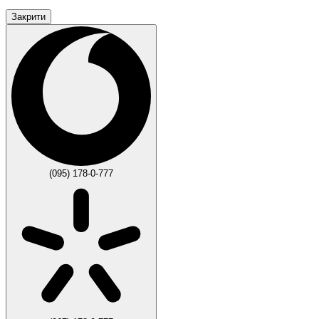
Закрити
(095) 178-0-777