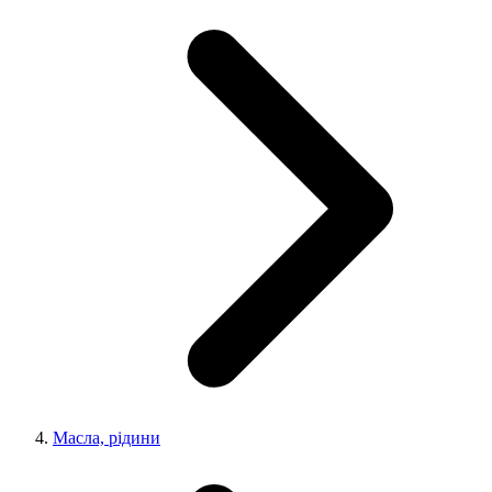
Масла, рідини