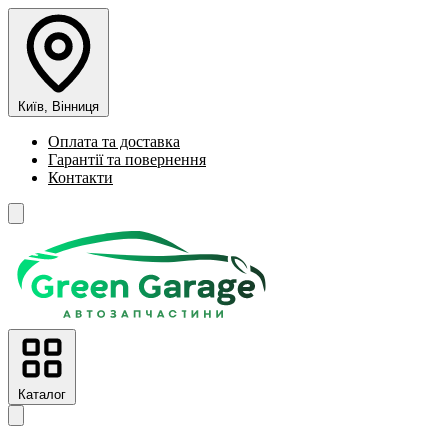
Київ, Вінниця
Оплата та доставка
Гарантії та повернення
Контакти
Каталог