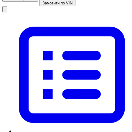
Замовити по VIN