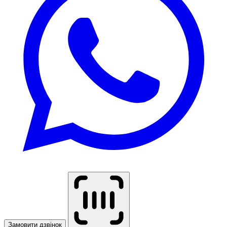
Замовити дзвінок