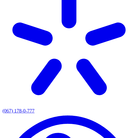
(067) 178-0-777