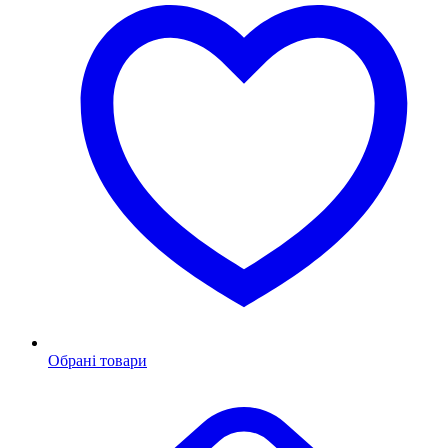
Обрані товари