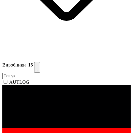
Виробники
15
AUTLOG