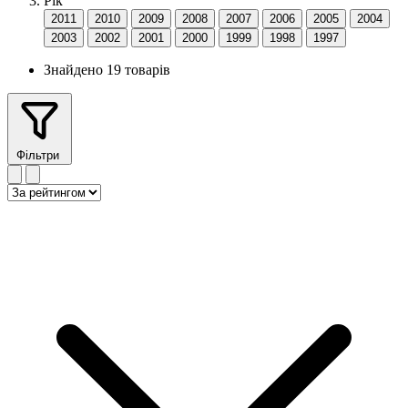
Рік
2011
2010
2009
2008
2007
2006
2005
2004
2003
2002
2001
2000
1999
1998
1997
Знайдено 19 товарів
Фільтри