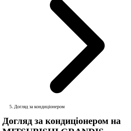
Догляд за кондиціонером
Догляд за кондиціонером на