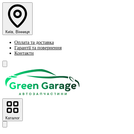
Київ, Вінниця
Оплата та доставка
Гарантії та повернення
Контакти
Каталог