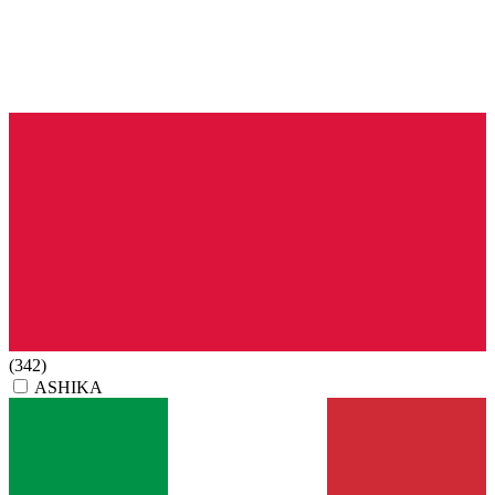
(342)
ASHIKA