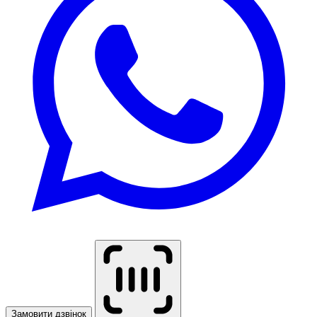
Замовити дзвінок