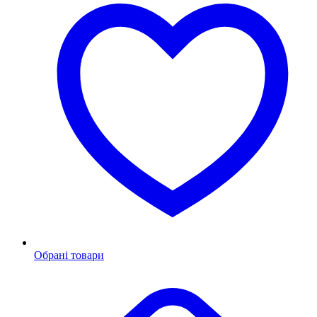
Обрані товари