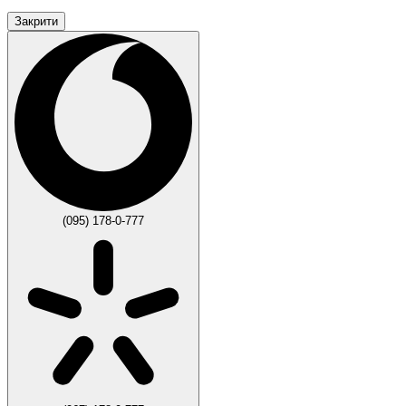
Закрити
(095) 178-0-777