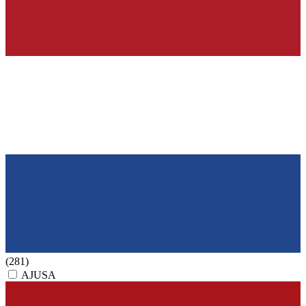
(281)
AJUSA