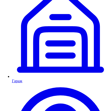
Гараж