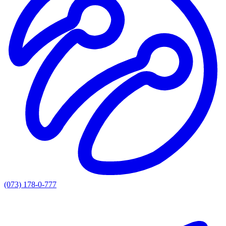
(073) 178-0-777