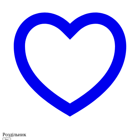
Роздільник