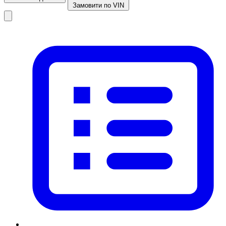
Замовити по VIN