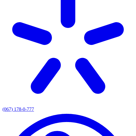
(067) 178-0-777