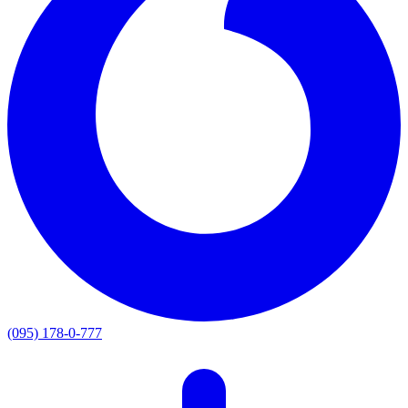
(095) 178-0-777