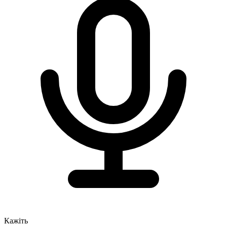
Кажіть