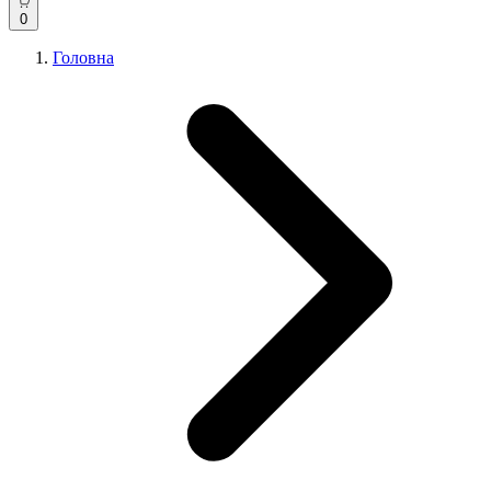
0
Головна