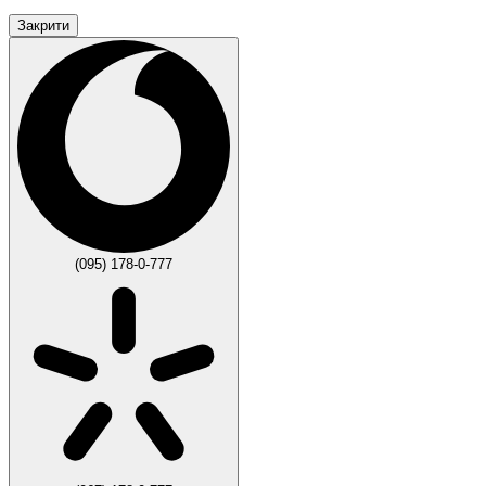
Закрити
(095) 178-0-777