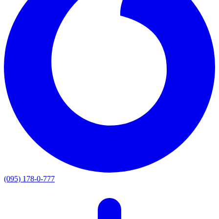
(095) 178-0-777