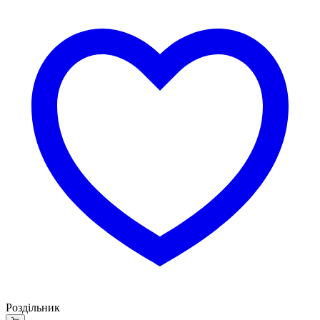
Роздільник