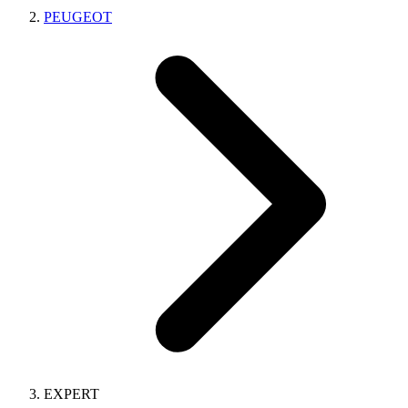
PEUGEOT
EXPERT