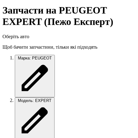
Запчасти на PEUGEOT
EXPERT (Пежо Експерт)
Оберіть авто
Щоб бачити запчастини, тільки які підходять
Марка: PEUGEOT
Модель: EXPERT