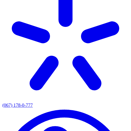
(067) 178-0-777