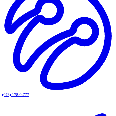
(073) 178-0-777