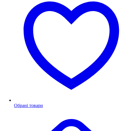
Обрані товари