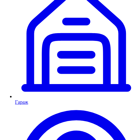
Гараж