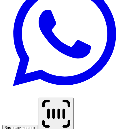
Замовити дзвінок