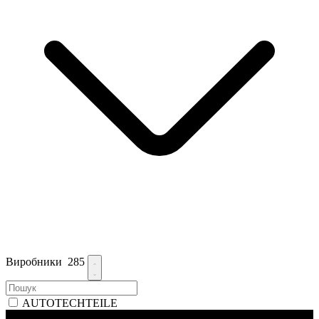
Виробники
285
AUTOTECHTEILE