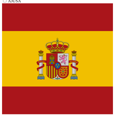
AJUSA