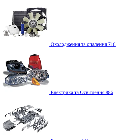
Охолодження та опалення
718
Електрика та Освітлення
886