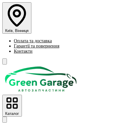
Київ, Вінниця
Оплата та доставка
Гарантії та повернення
Контакти
Каталог