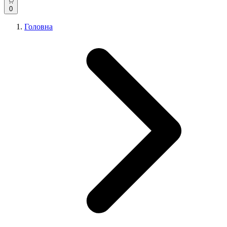
0
Головна