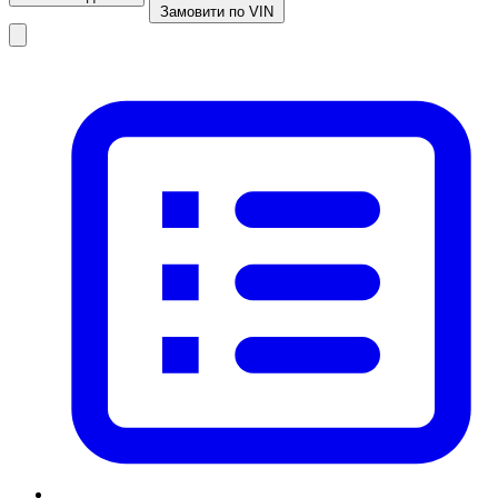
Замовити по VIN