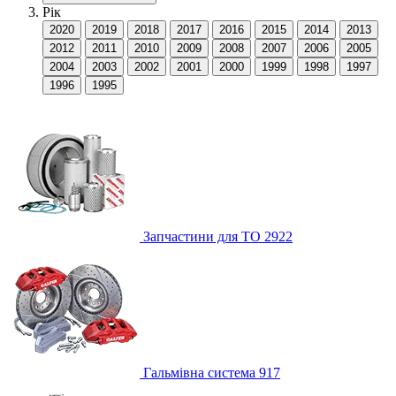
Рік
2020
2019
2018
2017
2016
2015
2014
2013
2012
2011
2010
2009
2008
2007
2006
2005
2004
2003
2002
2001
2000
1999
1998
1997
1996
1995
Запчастини для ТО
2922
Гальмівна система
917