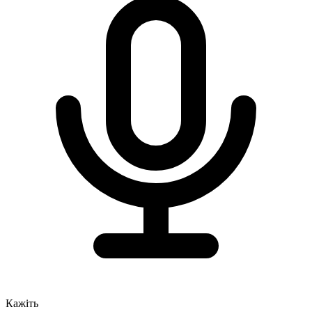
Кажіть