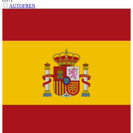
AUTOFREN