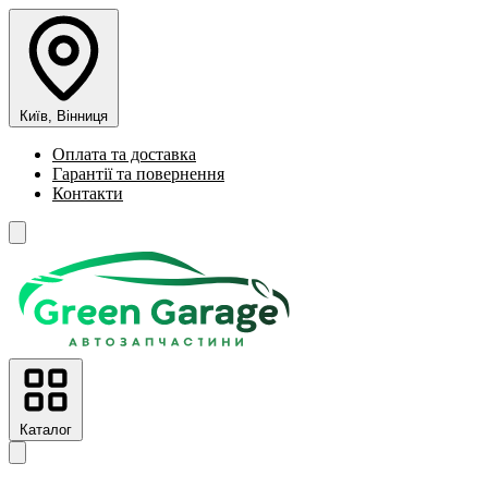
Київ, Вінниця
Оплата та доставка
Гарантії та повернення
Контакти
Каталог