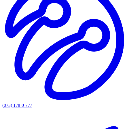
(073) 178-0-777