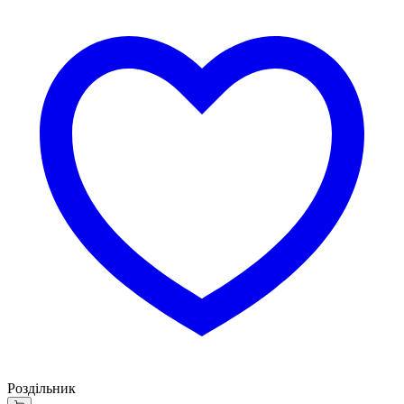
Роздільник