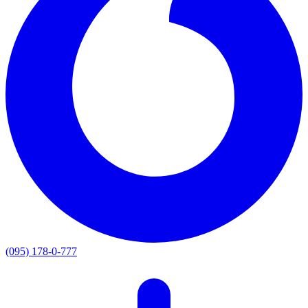
(095) 178-0-777