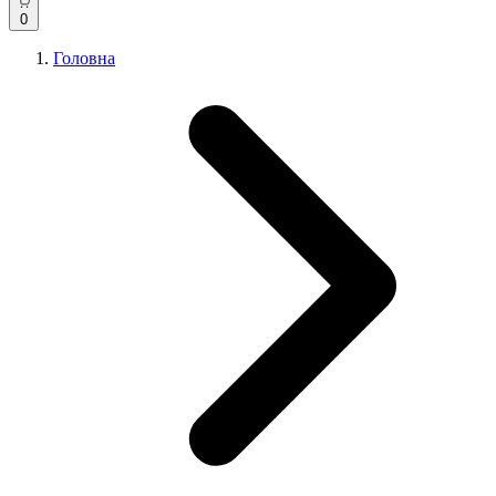
0
Головна