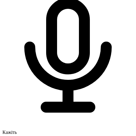
Кажіть