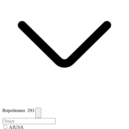
Виробники
293
AJUSA