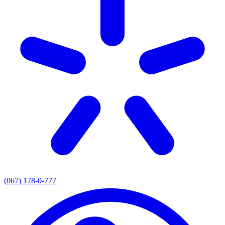
(067) 178-0-777