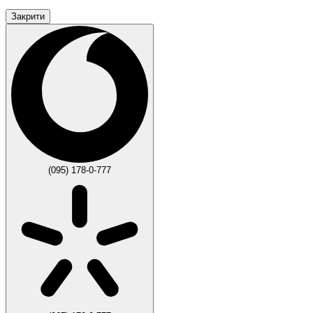
Закрити
(095) 178-0-777