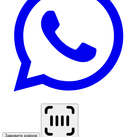
Замовити дзвінок