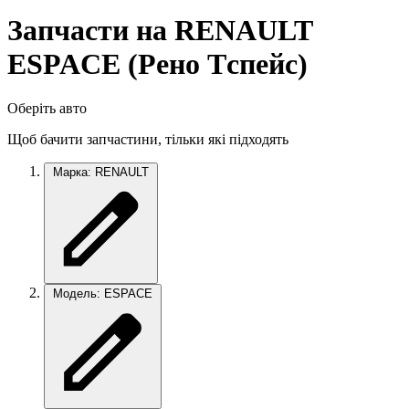
Запчасти на RENAULT
ESPACE (Рено Tспейс)
Оберіть авто
Щоб бачити запчастини, тільки які підходять
Марка: RENAULT
Модель: ESPACE