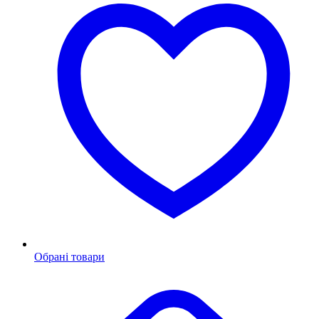
Обрані товари