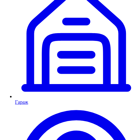
Гараж