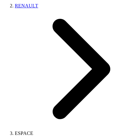
RENAULT
ESPACE