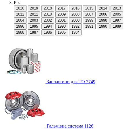
Рік
2020
2019
2018
2017
2016
2015
2014
2013
2012
2011
2010
2009
2008
2007
2006
2005
2004
2003
2002
2001
2000
1999
1998
1997
1996
1995
1994
1993
1992
1991
1990
1989
1988
1987
1986
1985
1984
Запчастини для ТО
2749
Гальмівна система
1126