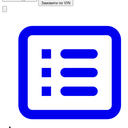
Замовити по VIN