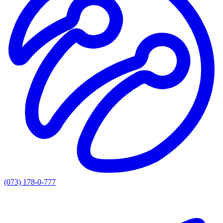
(073) 178-0-777