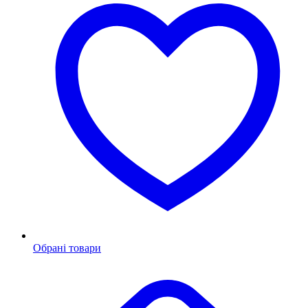
Обрані товари