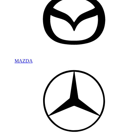
MAZDA