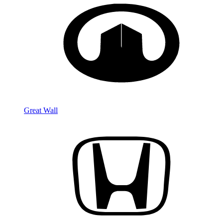
Great Wall