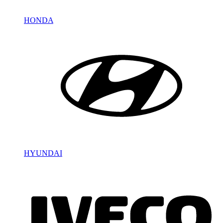
HONDA
HYUNDAI