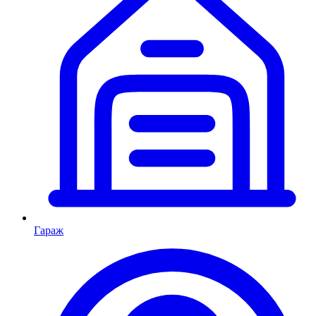
Гараж