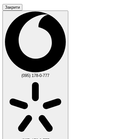
Закрити
(095) 178-0-777