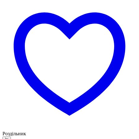
Роздільник