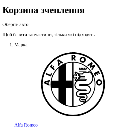
Корзина зчеплення
Оберіть авто
Щоб бачити запчастини, тільки які підходять
Марка
Alfa Romeo