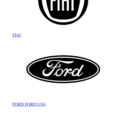
FIAT
FORD
FORD USA