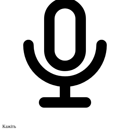
Кажіть