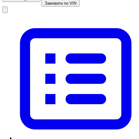
Замовити по VIN