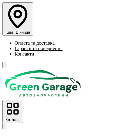
Київ, Вінниця
Оплата та доставка
Гарантії та повернення
Контакти
Каталог