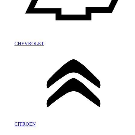
CHEVROLET
CITROEN