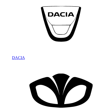
DACIA