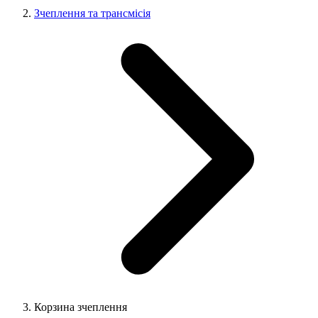
Зчеплення та трансмісія
Корзина зчеплення