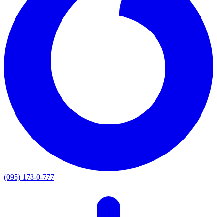
(095) 178-0-777