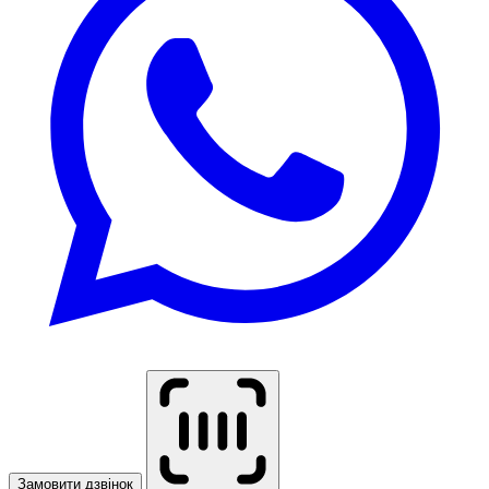
Замовити дзвінок