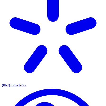
(067) 178-0-777