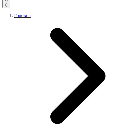
0
Головна