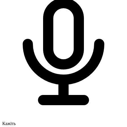
Кажіть