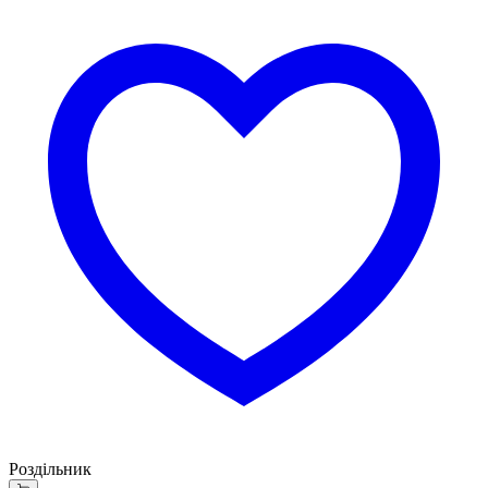
Роздільник