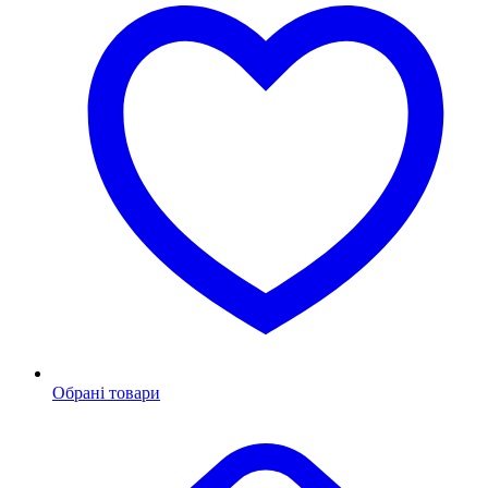
Обрані товари