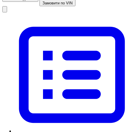
Замовити по VIN