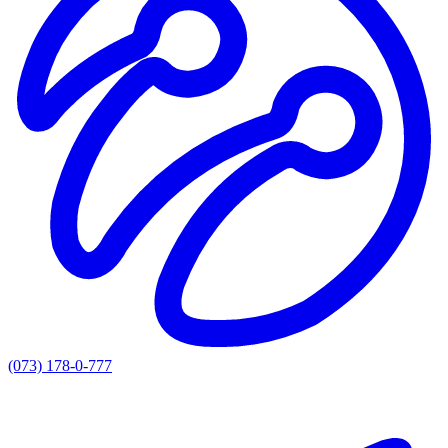
(073) 178-0-777