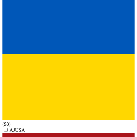
(98)
AJUSA