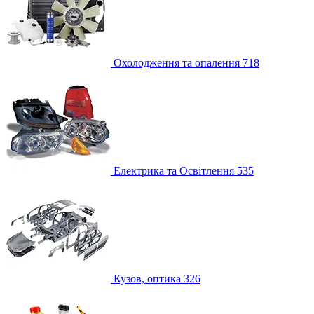
Охолодження та опалення
718
Електрика та Освітлення
535
Кузов, оптика
326