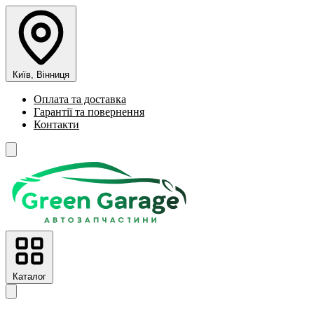
Київ, Вінниця
Оплата та доставка
Гарантії та повернення
Контакти
Каталог