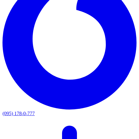
(095) 178-0-777