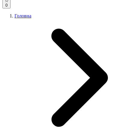
0
Головна