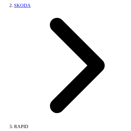
SKODA
RAPID