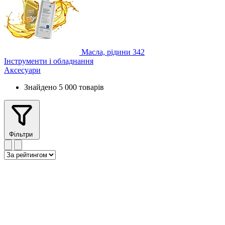
Масла, рідини
342
Інструменти і обладнання
Аксесуари
Знайдено 5 000 товарів
Фільтри