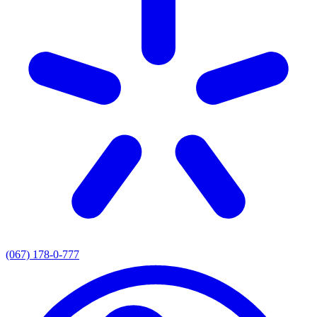
(067) 178-0-777