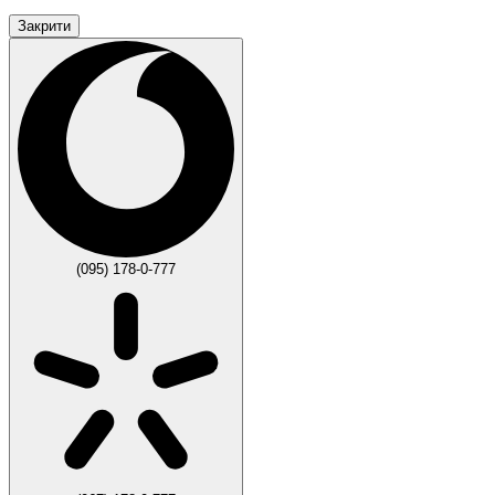
Закрити
(095) 178-0-777