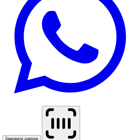
Замовити дзвінок