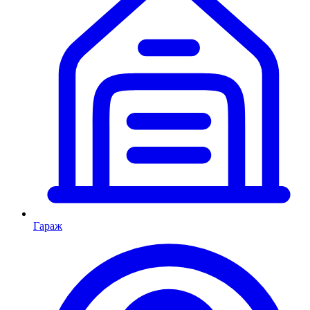
Гараж