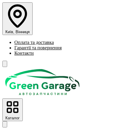
Київ, Вінниця
Оплата та доставка
Гарантії та повернення
Контакти
Каталог