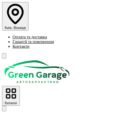
Київ, Вінниця
Оплата та доставка
Гарантії та повернення
Контакти
Каталог