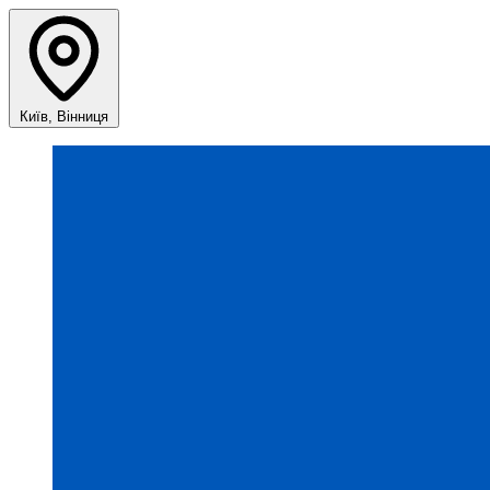
Київ, Вінниця