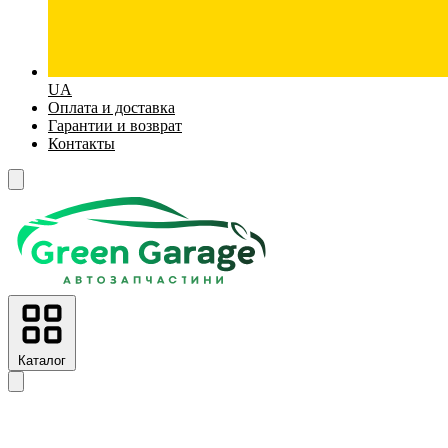
UA
Оплата и доставка
Гарантии и возврат
Контакты
Каталог