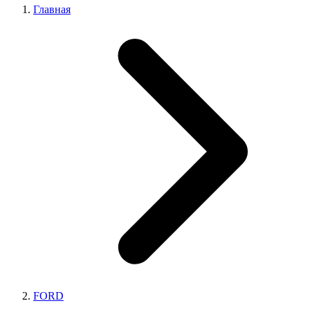
Главная
FORD