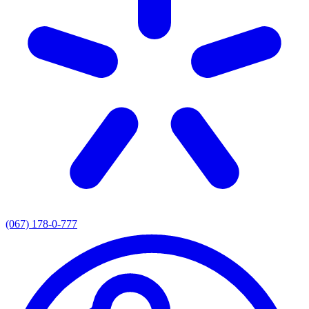
(067) 178-0-777