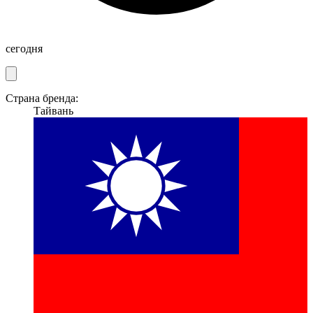
сегодня
Страна бренда:
Тайвань