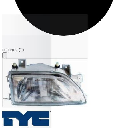
сегодня
(1)