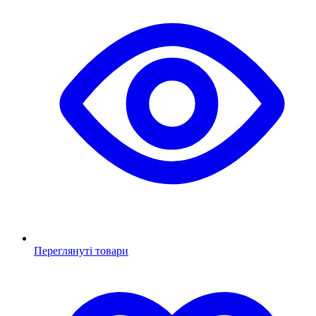
Переглянуті товари