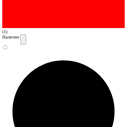
(1)
Наличие