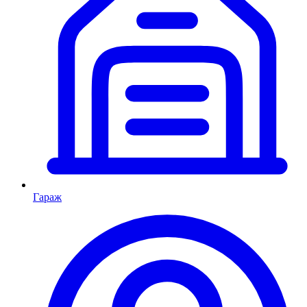
Гараж