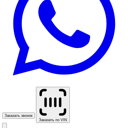
Заказать звонок
Заказать по VIN