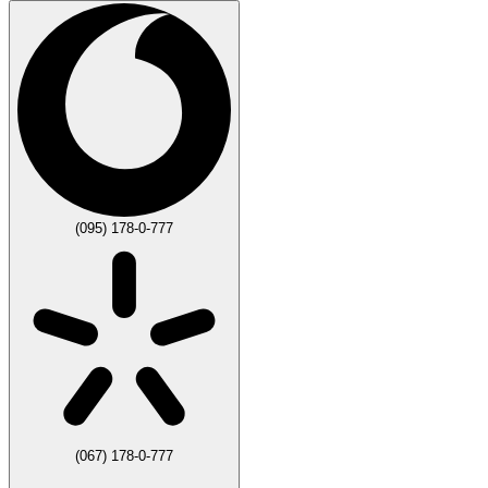
(095) 178-0-777
(067) 178-0-777