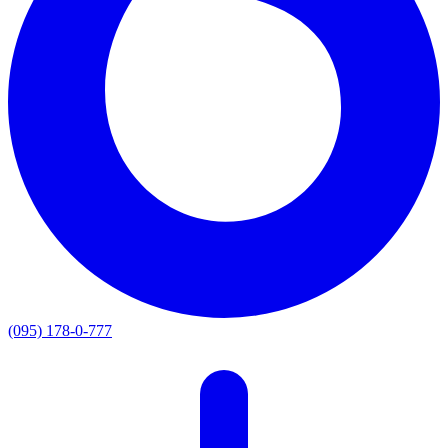
(095) 178-0-777