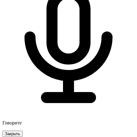
Говорите
Закрыть