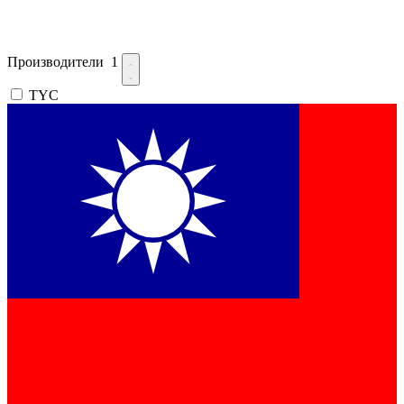
Производители
1
TYC