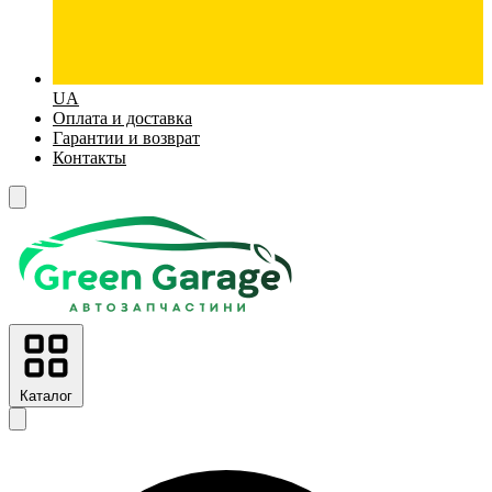
UA
Оплата и доставка
Гарантии и возврат
Контакты
Каталог