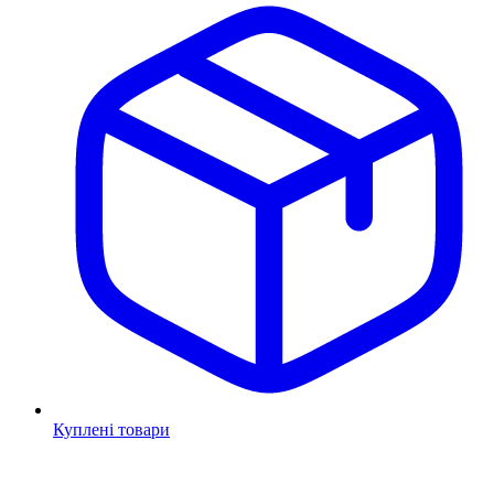
Куплені товари