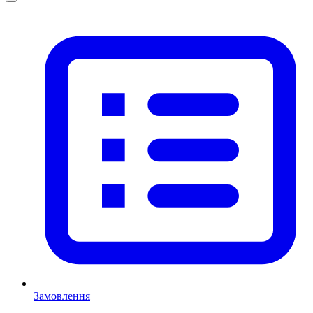
Замовлення