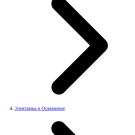
Электрика и Освещение