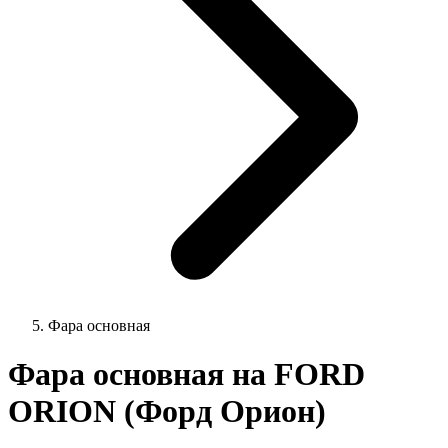
Фара основная
Фара основная на FORD
ORION (Форд Орион)