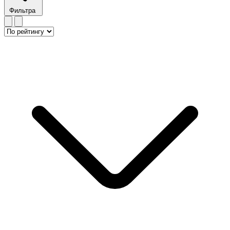
Фильтра