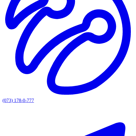
(073) 178-0-777