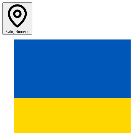
Київ, Вінниця