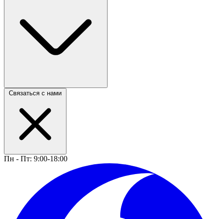
Связаться с нами
Пн - Пт: 9:00-18:00