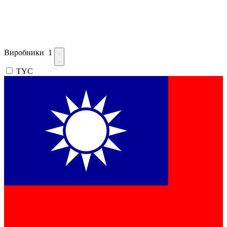
Виробники
1
TYC