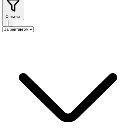
Фільтри