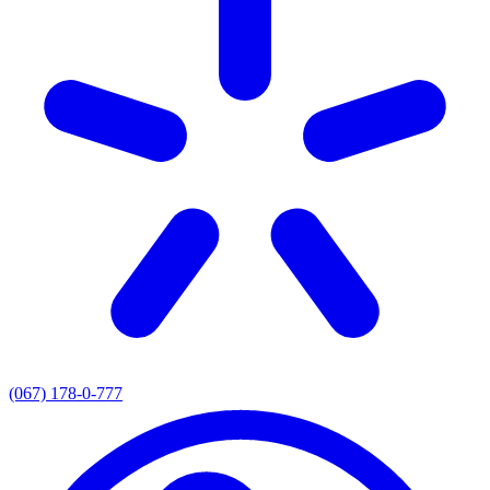
(067) 178-0-777