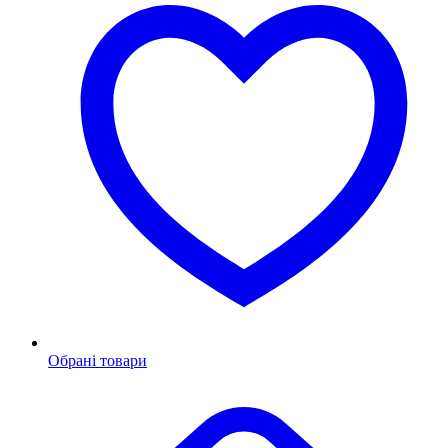
Обрані товари