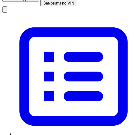
Замовити по VIN