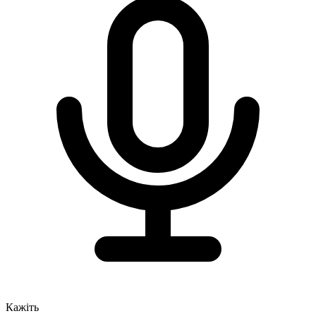
Кажіть