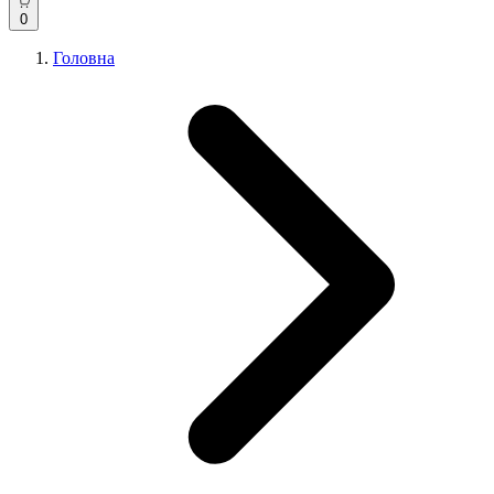
0
Головна