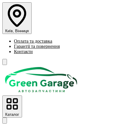
Київ, Вінниця
Оплата та доставка
Гарантії та повернення
Контакти
Каталог