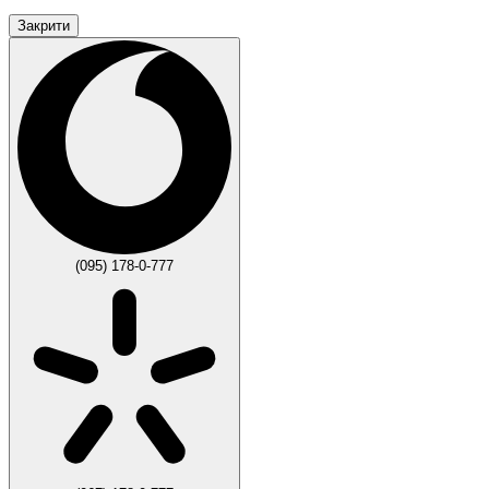
Закрити
(095) 178-0-777