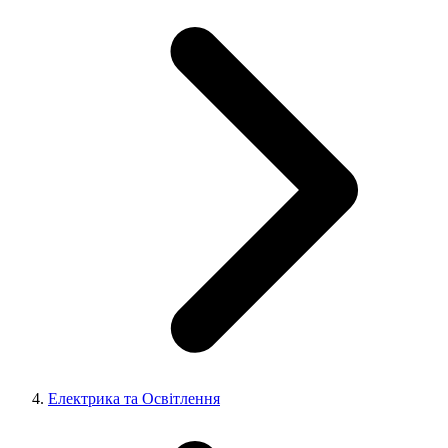
Електрика та Освітлення