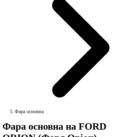
Фара основна
Фара основна на FORD