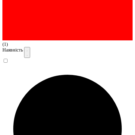
(1)
Наявність