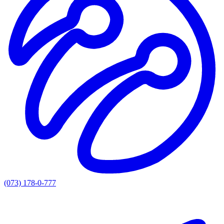
(073) 178-0-777