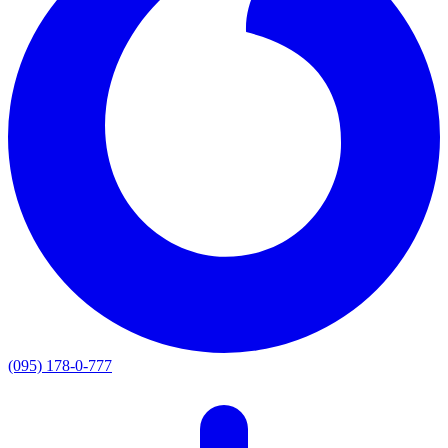
(095) 178-0-777