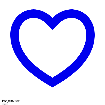
Роздільник