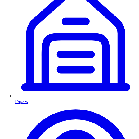
Гараж