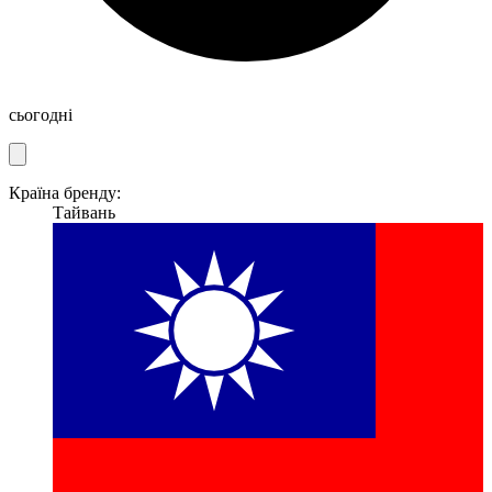
сьогодні
Країна бренду:
Тайвань