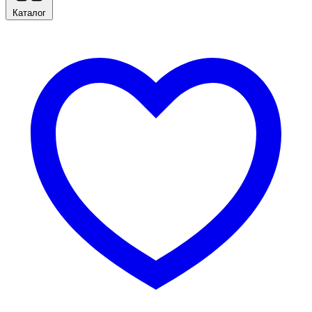
Каталог