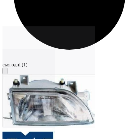
сьогодні
(1)