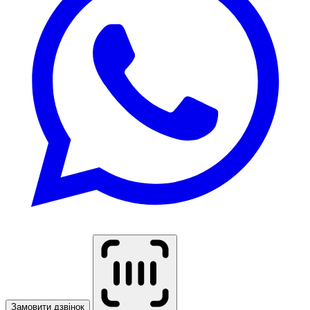
Замовити дзвінок