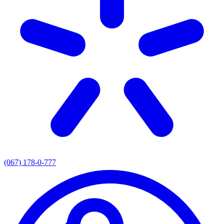
(067) 178-0-777