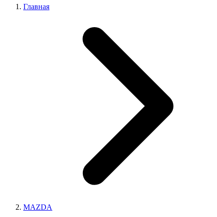
Главная
MAZDA