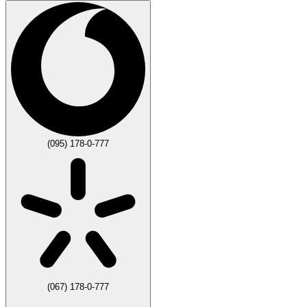
(095) 178-0-777
(067) 178-0-777