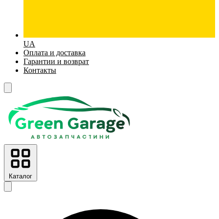
UA
Оплата и доставка
Гарантии и возврат
Контакты
Каталог