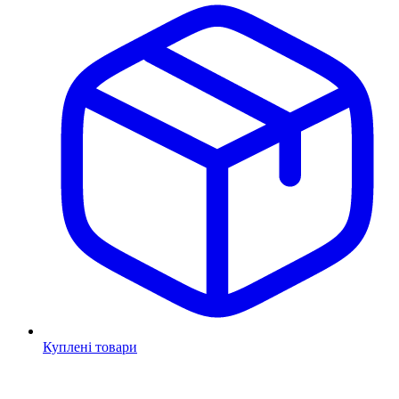
Куплені товари