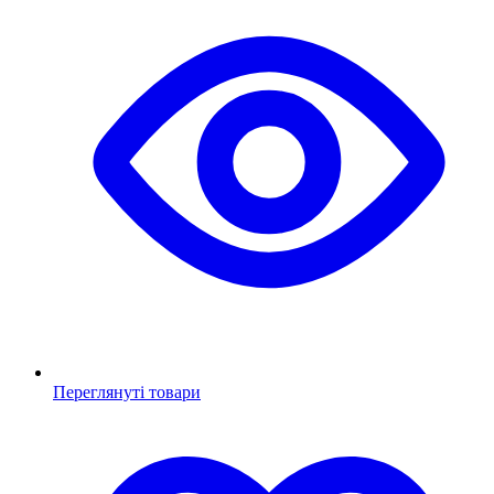
Переглянуті товари