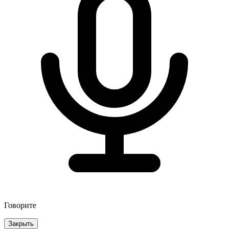
Говорите
Закрыть