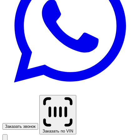
Заказать звонок
Заказать по VIN