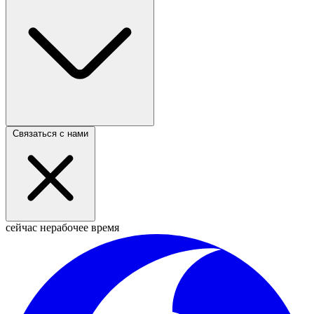
Связаться с нами
сейчас нерабочее время