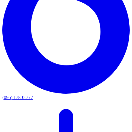
(095) 178-0-777