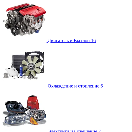
Двигатель и Выхлоп
16
Охлаждение и отопление
6
Электрика и Освещение
7