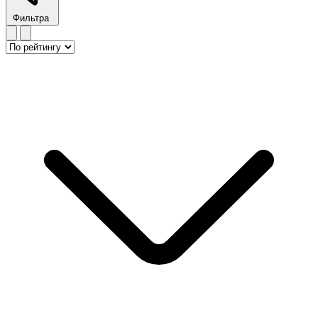
Фильтра