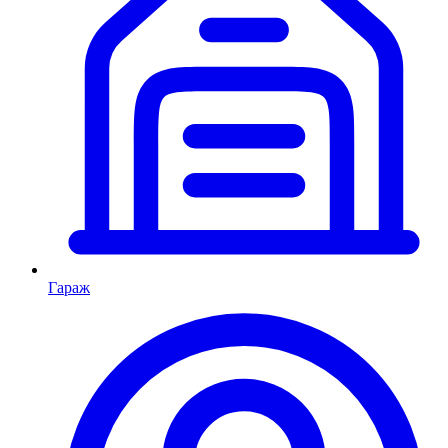
Гараж