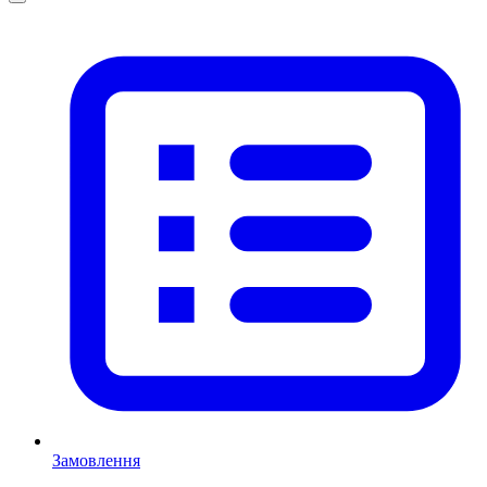
Замовлення