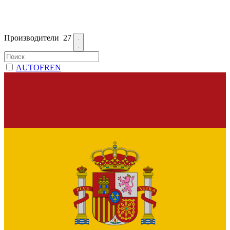
Производители
27
AUTOFREN