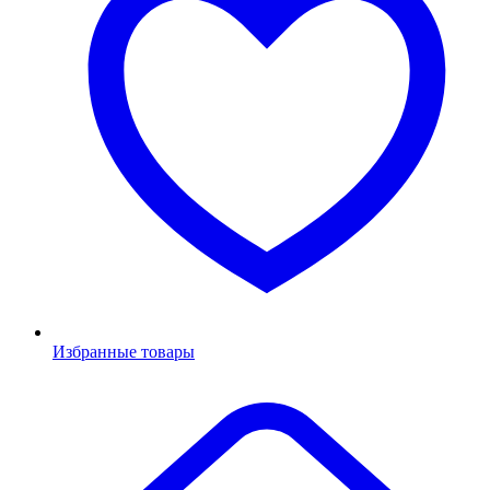
Избранные товары