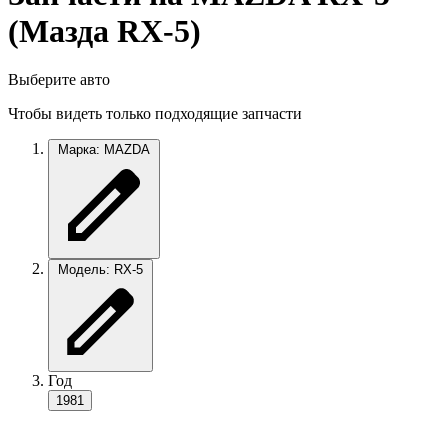
(Мазда RX-5)
Выберите авто
Чтобы видеть только подходящие запчасти
Марка: MAZDA
Модель: RX-5
Год
1981