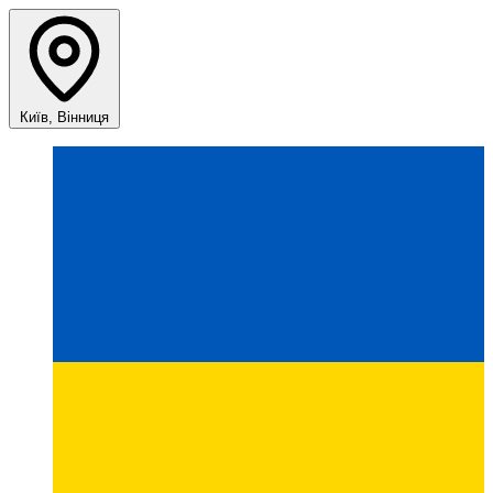
Київ, Вінниця