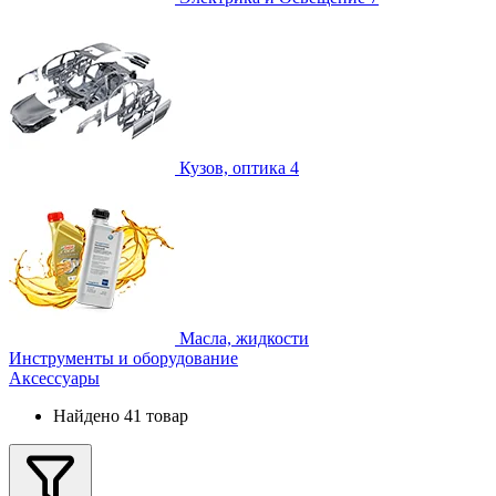
Кузов, оптика
4
Масла, жидкости
Инструменты и оборудование
Аксессуары
Найдено 41 товар