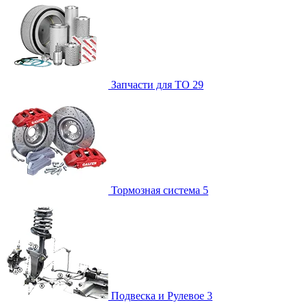
Запчасти для ТО
29
Тормозная система
5
Подвеска и Рулевое
3