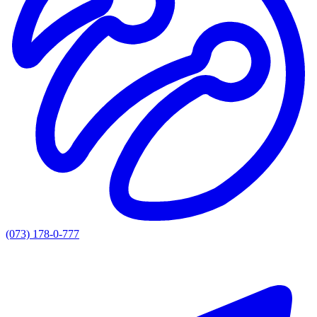
(073) 178-0-777