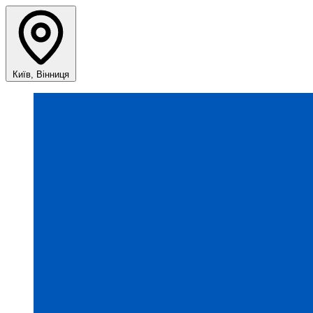
Київ, Вінниця