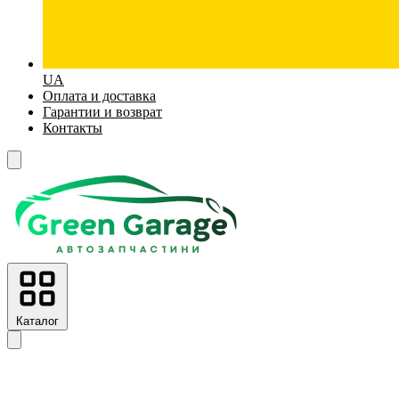
UA
Оплата и доставка
Гарантии и возврат
Контакты
Каталог