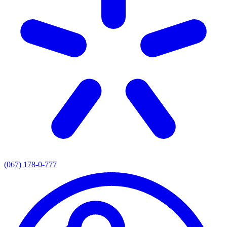
(067) 178-0-777