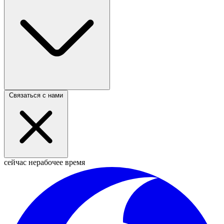
Связаться с нами
сейчас нерабочее время