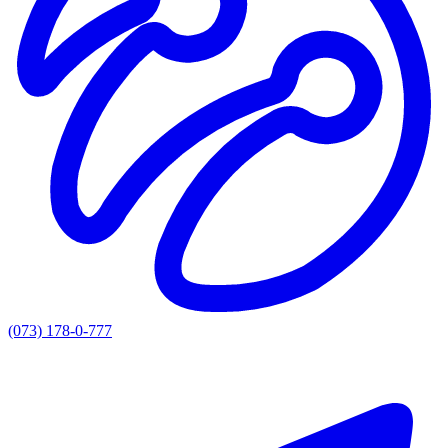
(073) 178-0-777