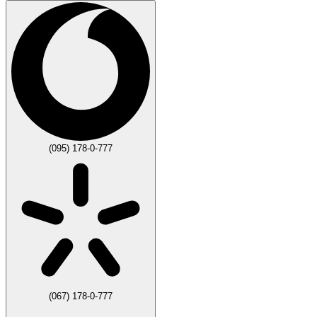
(095) 178-0-777
(067) 178-0-777