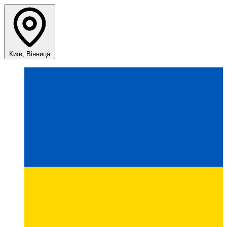
Київ, Вінниця