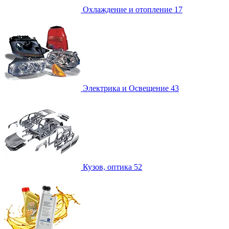
Охлаждение и отопление
17
Электрика и Освещение
43
Кузов, оптика
52