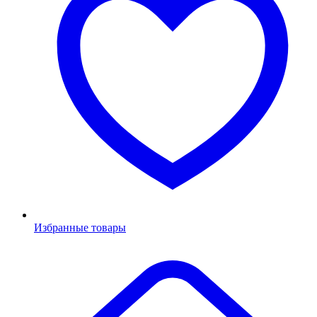
Избранные товары