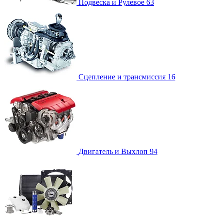
Подвеска и Рулевое
63
Сцепление и трансмиссия
16
Двигатель и Выхлоп
94