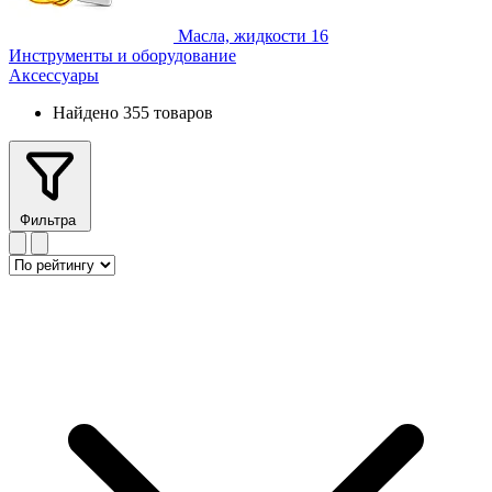
Масла, жидкости
16
Инструменты и оборудование
Аксессуары
Найдено 355 товаров
Фильтра