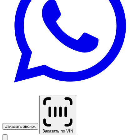
Заказать звонок
Заказать по VIN