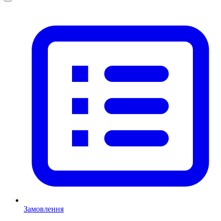
Замовлення