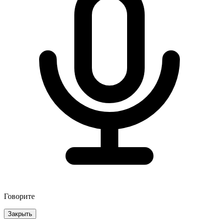
Говорите
Закрыть