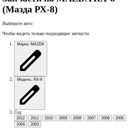
(Мазда РХ-8)
Выберите авто
Чтобы видеть только подходящие запчасти
Марка: MAZDA
Модель: RX-8
Год
2012
2011
2010
2009
2008
2007
2006
2005
2004
2003