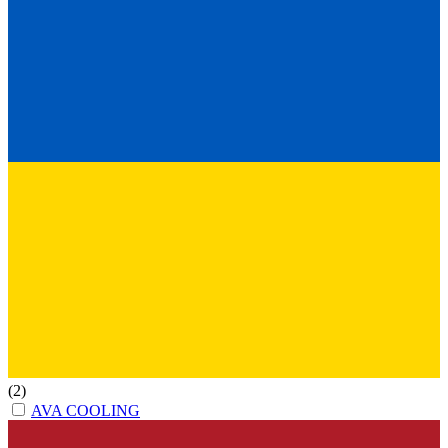
(2)
AVA COOLING