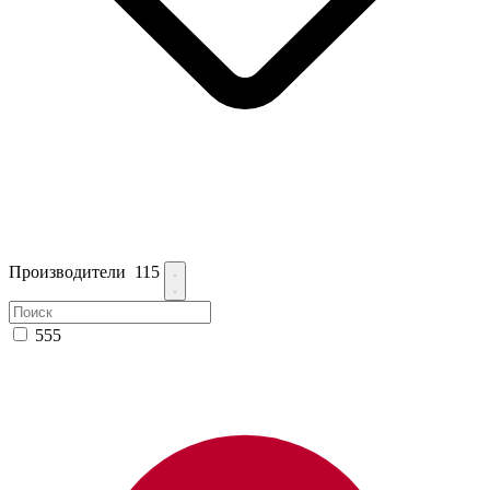
Производители
115
555