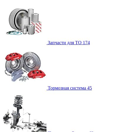
Запчасти для ТО
174
Тормозная система
45