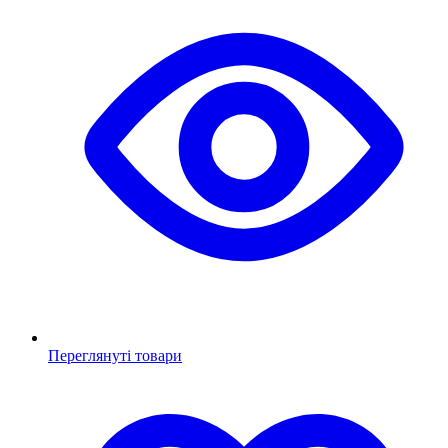
Переглянуті товари