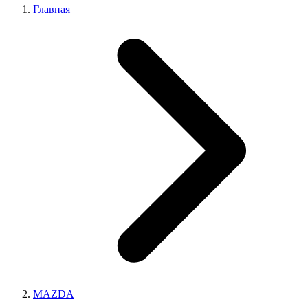
Главная
MAZDA