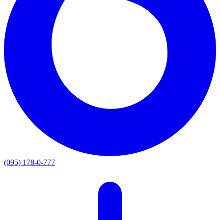
(095) 178-0-777