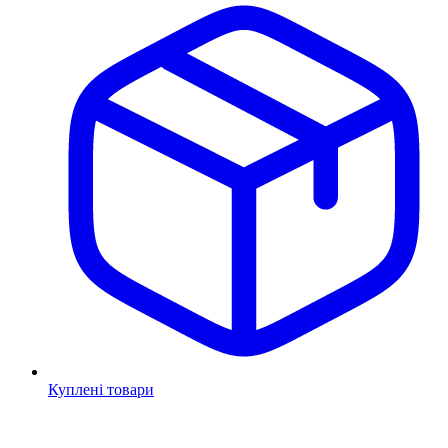
Куплені товари