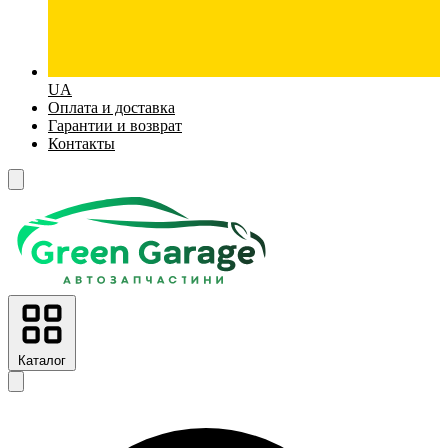
UA
Оплата и доставка
Гарантии и возврат
Контакты
Каталог