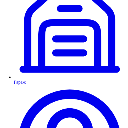
Гараж