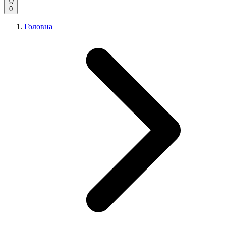
0
Головна