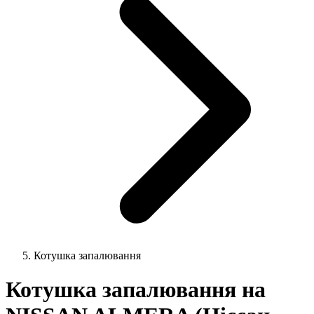
Котушка запалювання
Котушка запалювання на