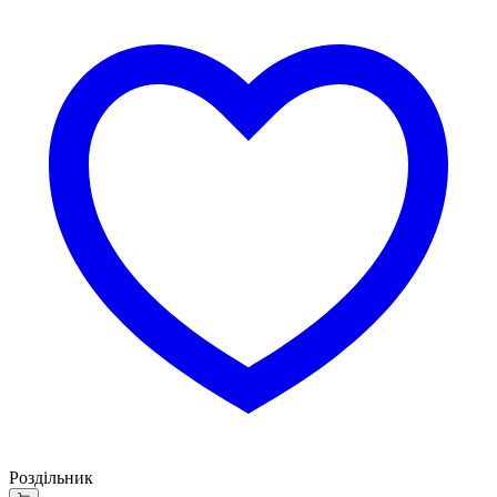
Роздільник