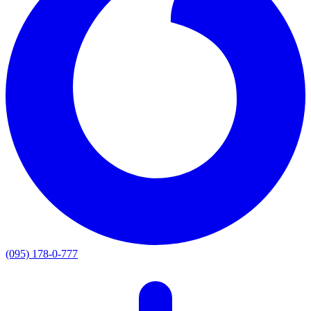
(095) 178-0-777