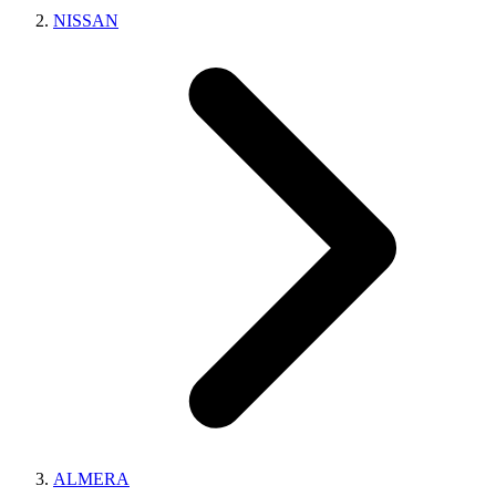
NISSAN
ALMERA