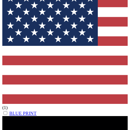
(1)
BLUE PRINT