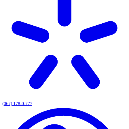
(067) 178-0-777