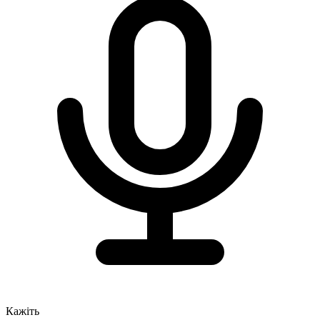
Кажіть