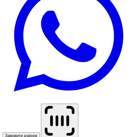
Замовити дзвінок