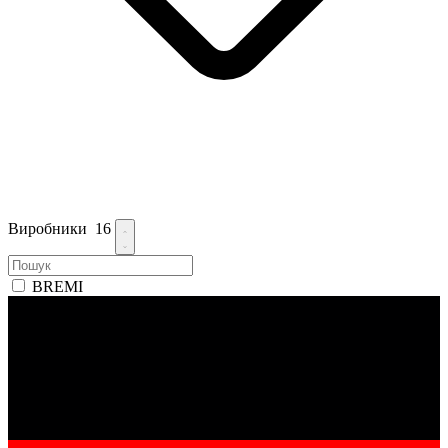
Виробники
16
BREMI