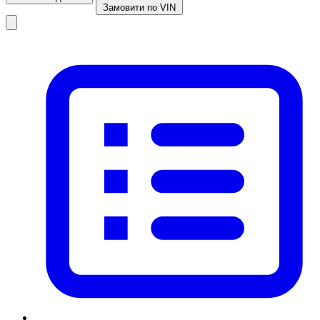
Замовити по VIN