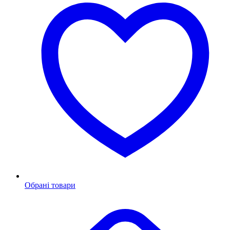
Обрані товари