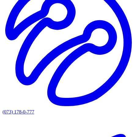
(073) 178-0-777