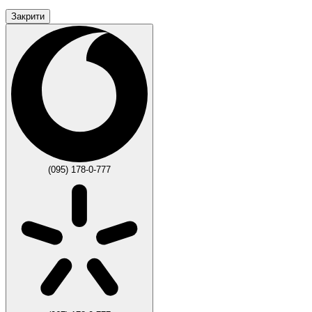
Закрити
(095) 178-0-777