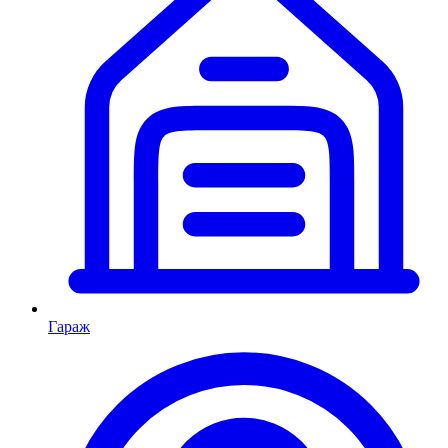
Гараж