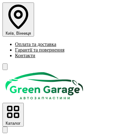
Київ, Вінниця
Оплата та доставка
Гарантії та повернення
Контакти
Каталог