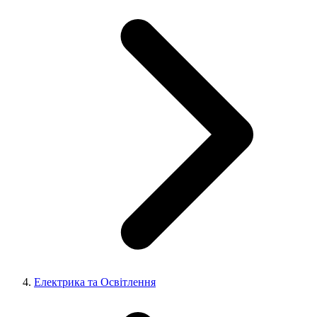
Електрика та Освітлення