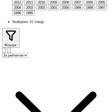
2012
2011
2010
2009
2008
2007
2006
2005
2004
2003
2002
2001
2000
1999
1998
1997
1996
1995
Знайдено 31 товар
Фільтри