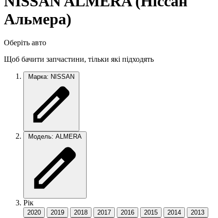
NISSAN ALMERA (Нiссан
Альмера)
Оберіть авто
Щоб бачити запчастини, тільки які підходять
Марка: NISSAN
Модель: ALMERA
Рік
2020
2019
2018
2017
2016
2015
2014
2013