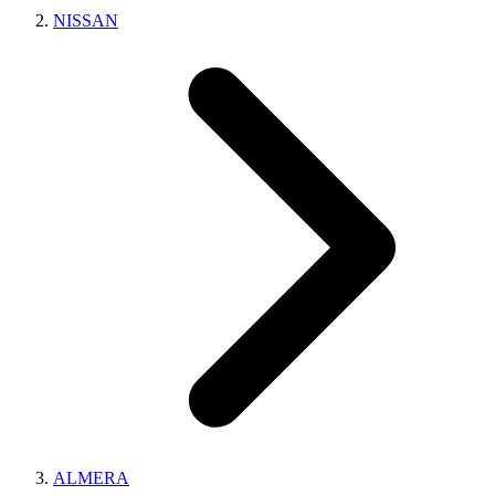
NISSAN
ALMERA