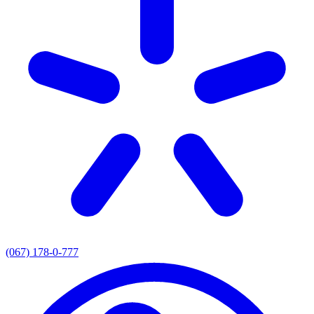
(067) 178-0-777