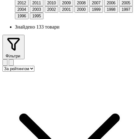
2012
2011
2010
2009
2008
2007
2006
2005
2004
2003
2002
2001
2000
1999
1998
1997
1996
1995
Знайдено 133 товари
Фільтри