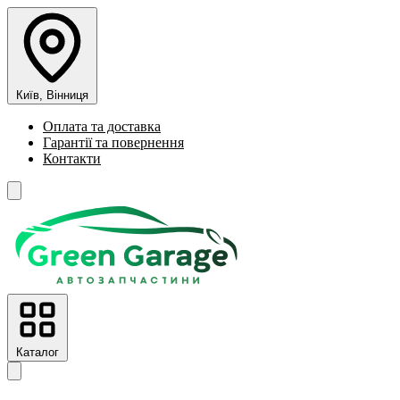
Київ, Вінниця
Оплата та доставка
Гарантії та повернення
Контакти
Каталог