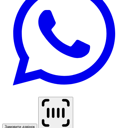
Замовити дзвінок