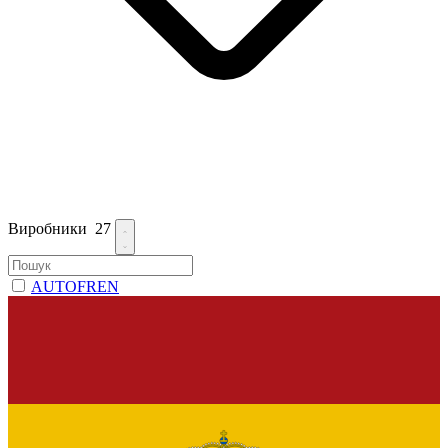
Виробники
27
AUTOFREN