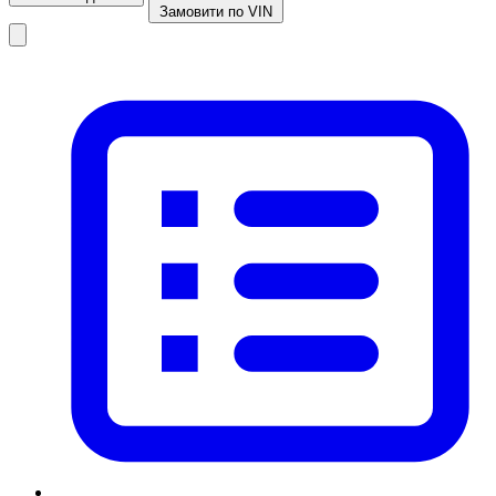
Замовити по VIN