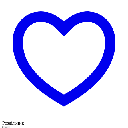
Роздільник