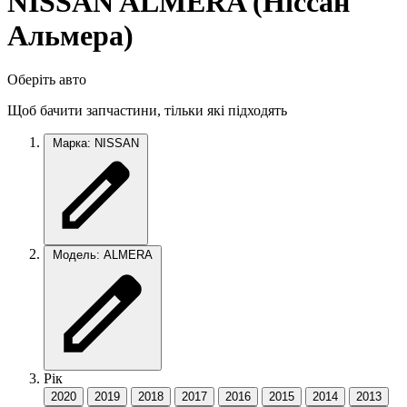
NISSAN ALMERA (Нiссан
Альмера)
Оберіть авто
Щоб бачити запчастини, тільки які підходять
Марка: NISSAN
Модель: ALMERA
Рік
2020
2019
2018
2017
2016
2015
2014
2013