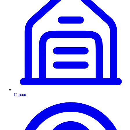
Гараж