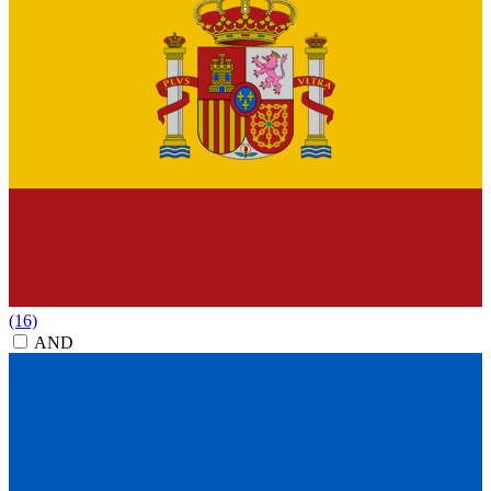
(16)
AND