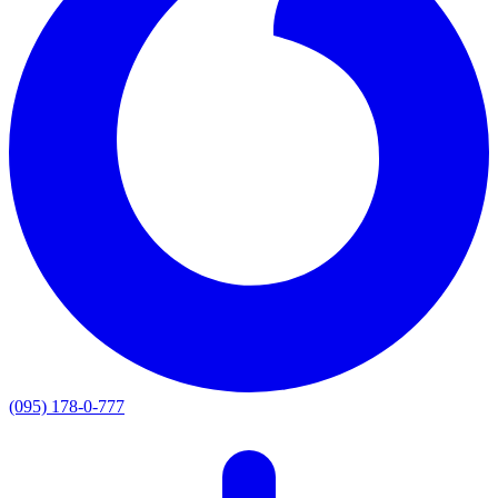
(095) 178-0-777