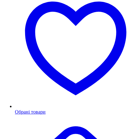
Обрані товари