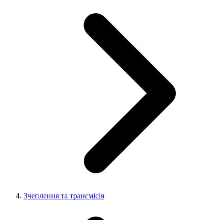
Зчеплення та трансмісія