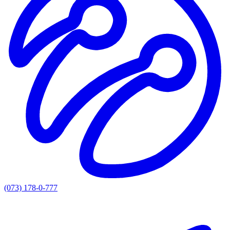
(073) 178-0-777