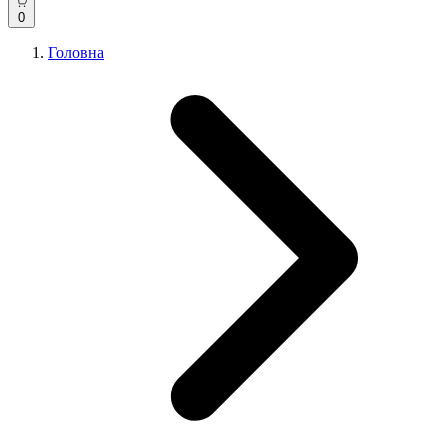
0
Головна