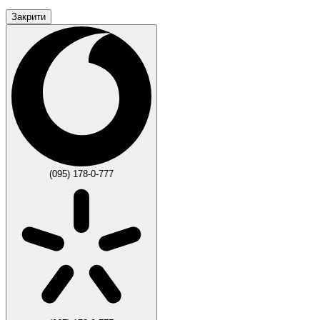
Закрити
(095) 178-0-777