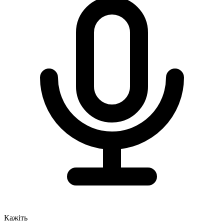
Кажіть