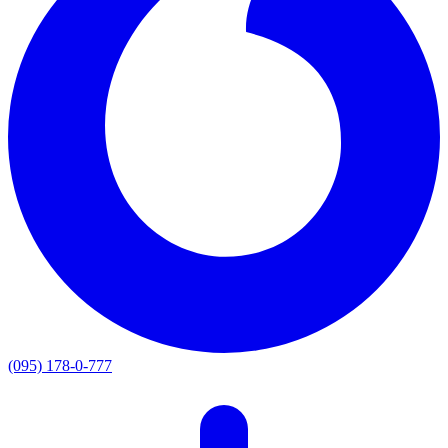
(095) 178-0-777