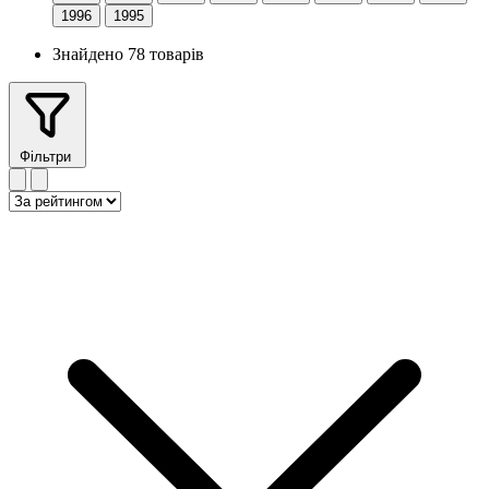
1996
1995
Знайдено 78 товарів
Фільтри