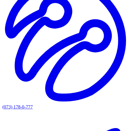
(073) 178-0-777