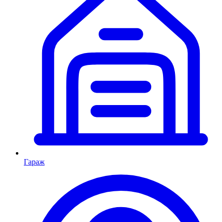
Гараж