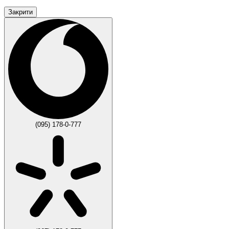
Закрити
(095) 178-0-777