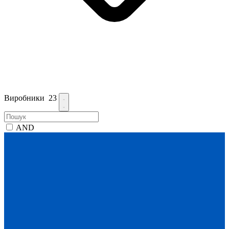
Виробники
23
AND