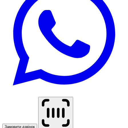
Замовити дзвінок