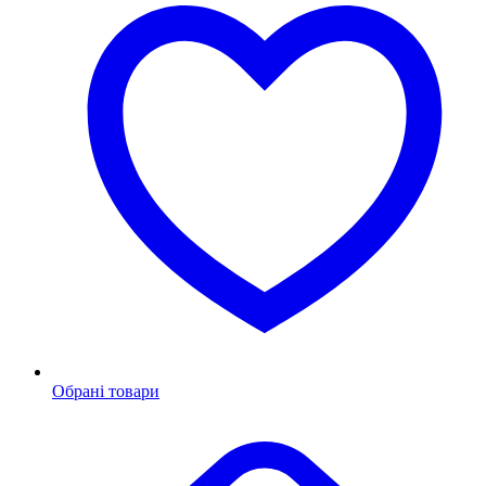
Обрані товари