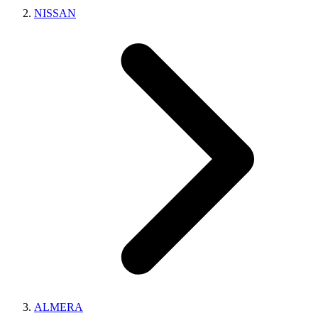
NISSAN
ALMERA