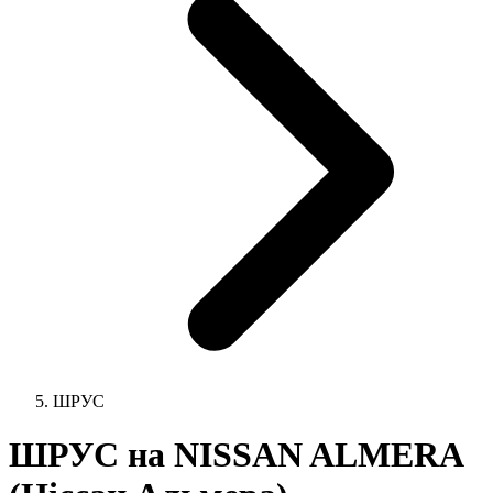
ШРУС
ШРУС на NISSAN ALMERA