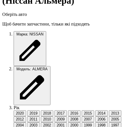
(Нiссан Альмера)
Оберіть авто
Щоб бачити запчастини, тільки які підходять
Марка: NISSAN
Модель: ALMERA
Рік
2020
2019
2018
2017
2016
2015
2014
2013
2012
2011
2010
2009
2008
2007
2006
2005
2004
2003
2002
2001
2000
1999
1998
1997