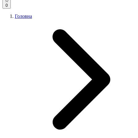
0
Головна