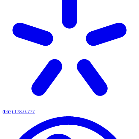
(067) 178-0-777