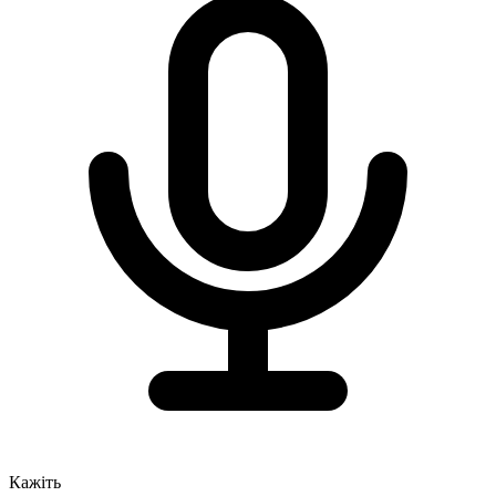
Кажіть