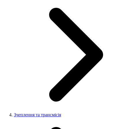
Зчеплення та трансмісія