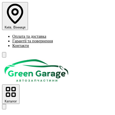
Київ, Вінниця
Оплата та доставка
Гарантії та повернення
Контакти
Каталог