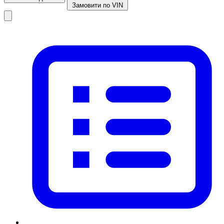
Замовити по VIN