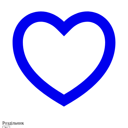
Роздільник